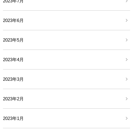
2023年7月
2023年6月
2023年5月
2023年4月
2023年3月
2023年2月
2023年1月