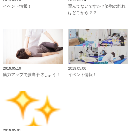
2019.05.28
2019.05.24
イベント情報！
歪んでないですか？姿勢の乱れ
はどこから？？
2019.05.10
2019.05.06
筋力アップで膝痛予防しよう！
イベント情報！
2019.05.01