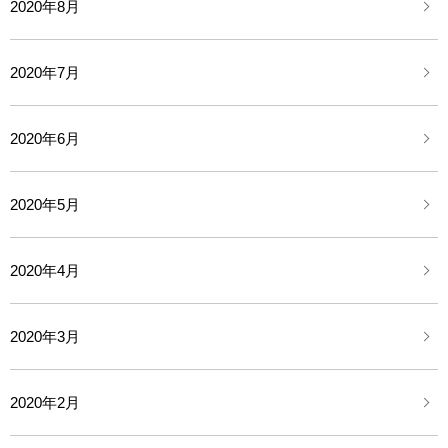
2020年8月
2020年7月
2020年6月
2020年5月
2020年4月
2020年3月
2020年2月