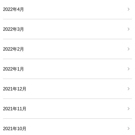
2022年4月
2022年3月
2022年2月
2022年1月
2021年12月
2021年11月
2021年10月