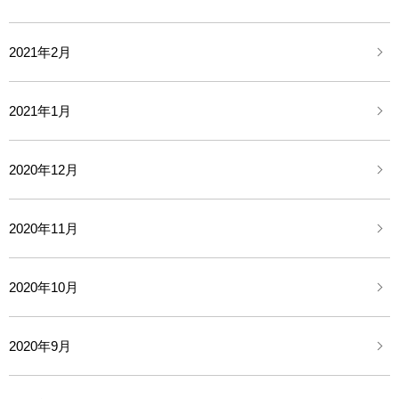
2021年2月
2021年1月
2020年12月
2020年11月
2020年10月
2020年9月