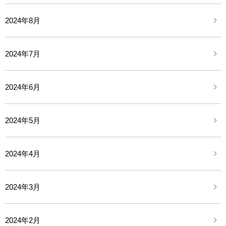
2024年8月
2024年7月
2024年6月
2024年5月
2024年4月
2024年3月
2024年2月