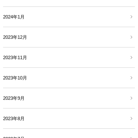
2024年1月
2023年12月
2023年11月
2023年10月
2023年9月
2023年8月