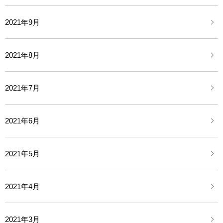
2021年9月
2021年8月
2021年7月
2021年6月
2021年5月
2021年4月
2021年3月