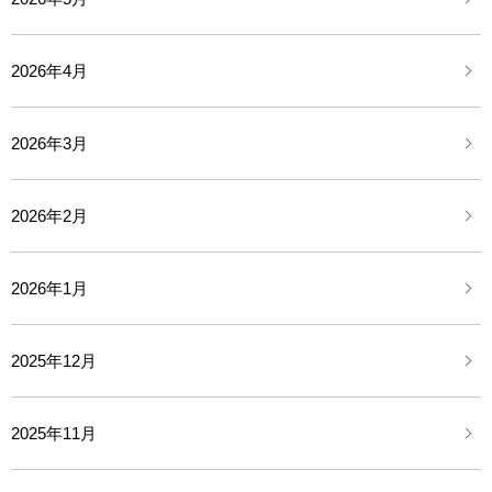
2026年4月
2026年3月
2026年2月
2026年1月
2025年12月
2025年11月