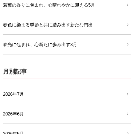
若葉の香りに包まれ、心晴れやかに迎える5月
春色に染まる季節と共に踏み出す新たな門出
春光に包まれ、心新たに歩み出す3月
月別記事
2026年7月
2026年6月
2026年5月