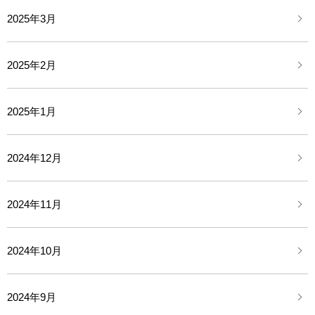
2025年3月
2025年2月
2025年1月
2024年12月
2024年11月
2024年10月
2024年9月