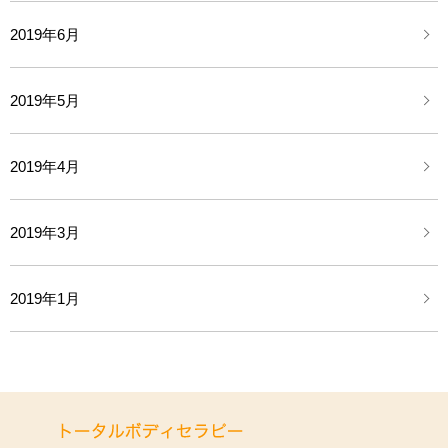
2019年6月
2019年5月
2019年4月
2019年3月
2019年1月