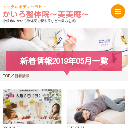
小牧市のかいろ整体院で腰や肩などの痛みを楽に
新着情報2019年05月一覧
TOP
新着情報