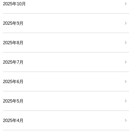
2025年10月
2025年9月
2025年8月
2025年7月
2025年6月
2025年5月
2025年4月