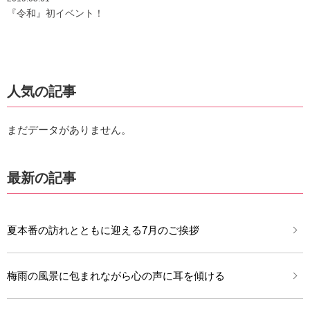
『令和』初イベント！
人気の記事
まだデータがありません。
最新の記事
夏本番の訪れとともに迎える7月のご挨拶
梅雨の風景に包まれながら心の声に耳を傾ける