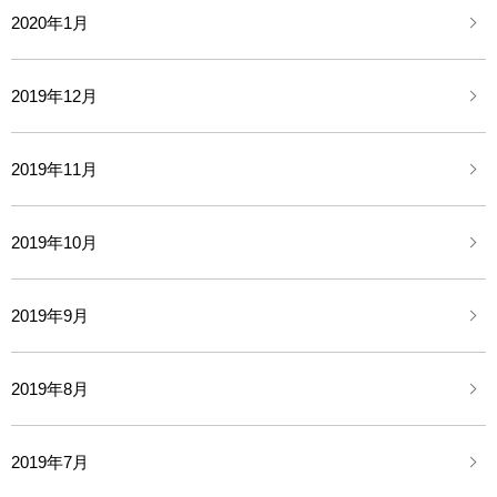
2020年1月
2019年12月
2019年11月
2019年10月
2019年9月
2019年8月
2019年7月