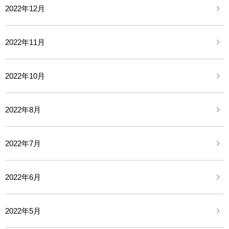
2022年12月
2022年11月
2022年10月
2022年8月
2022年7月
2022年6月
2022年5月