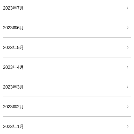
2023年7月
2023年6月
2023年5月
2023年4月
2023年3月
2023年2月
2023年1月