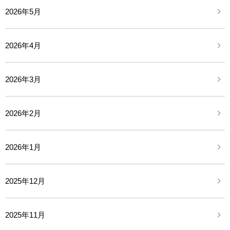
2026年5月
2026年4月
2026年3月
2026年2月
2026年1月
2025年12月
2025年11月