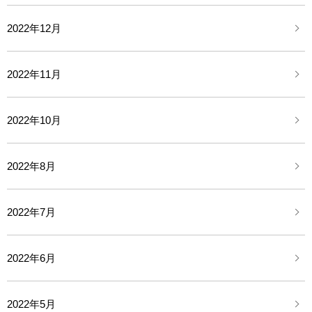
2022年12月
2022年11月
2022年10月
2022年8月
2022年7月
2022年6月
2022年5月