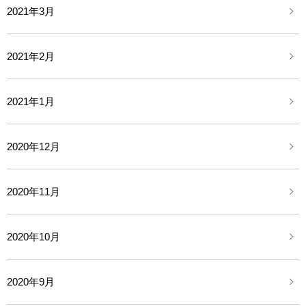
2021年3月
2021年2月
2021年1月
2020年12月
2020年11月
2020年10月
2020年9月