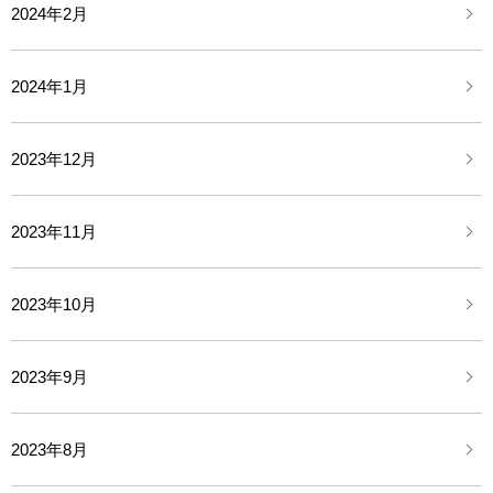
2024年2月
2024年1月
2023年12月
2023年11月
2023年10月
2023年9月
2023年8月