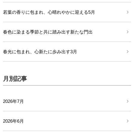
若葉の香りに包まれ、心晴れやかに迎える5月
春色に染まる季節と共に踏み出す新たな門出
春光に包まれ、心新たに歩み出す3月
月別記事
2026年7月
2026年6月