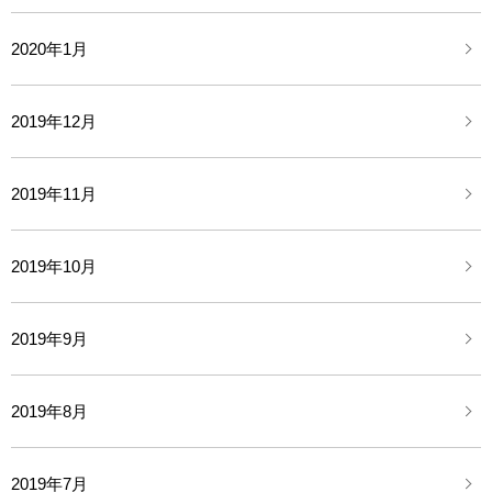
2020年1月
2019年12月
2019年11月
2019年10月
2019年9月
2019年8月
2019年7月