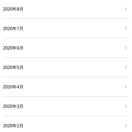
2020年8月
2020年7月
2020年6月
2020年5月
2020年4月
2020年3月
2020年2月