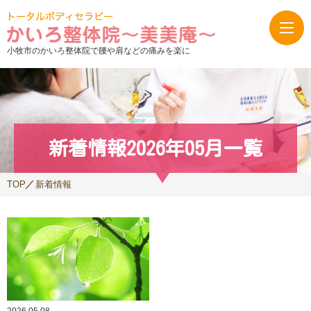
小牧市のかいろ整体院で腰や肩などの痛みを楽に
新着情報2026年05月一覧
TOP
新着情報