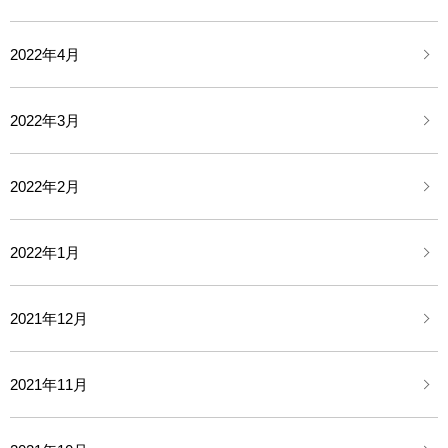
2022年4月
2022年3月
2022年2月
2022年1月
2021年12月
2021年11月