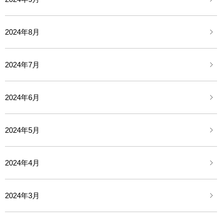
2024年8月
2024年7月
2024年6月
2024年5月
2024年4月
2024年3月