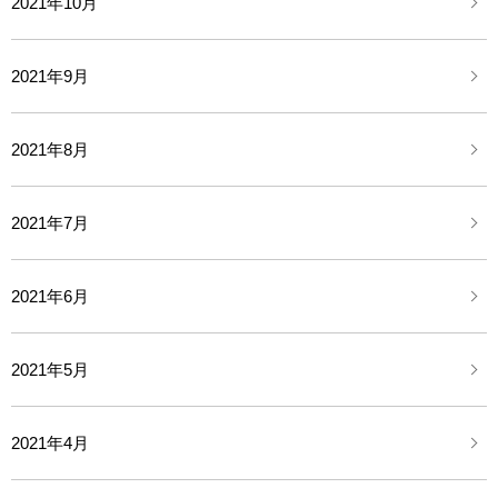
2021年10月
2021年9月
2021年8月
2021年7月
2021年6月
2021年5月
2021年4月