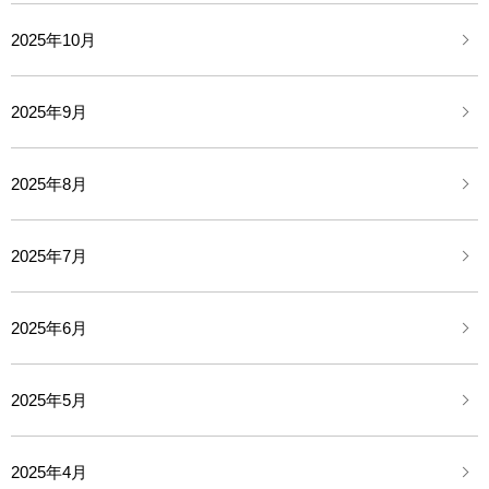
2025年10月
2025年9月
2025年8月
2025年7月
2025年6月
2025年5月
2025年4月