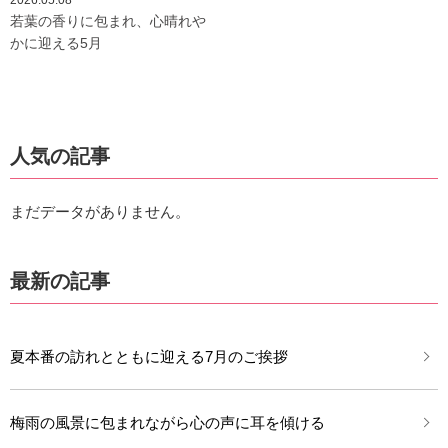
2026.05.08
若葉の香りに包まれ、心晴れや
かに迎える5月
人気の記事
まだデータがありません。
最新の記事
夏本番の訪れとともに迎える7月のご挨拶
梅雨の風景に包まれながら心の声に耳を傾ける