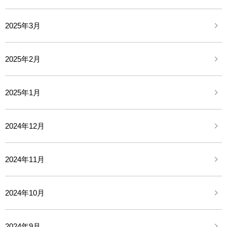
2025年3月
2025年2月
2025年1月
2024年12月
2024年11月
2024年10月
2024年9月