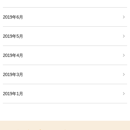
2019年6月
2019年5月
2019年4月
2019年3月
2019年1月