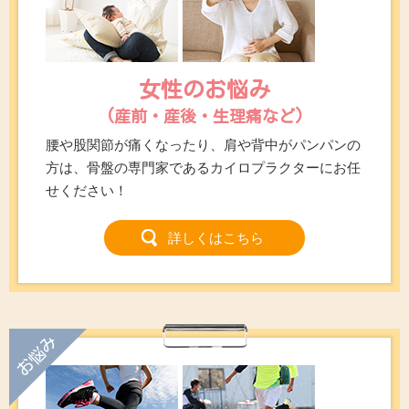
女性のお悩み
(産前・産後・生理痛など)
腰や股関節が痛くなったり、肩や背中がパンパンの
方は、骨盤の専門家であるカイロプラクターにお任
せください！
詳しくはこちら
お悩み