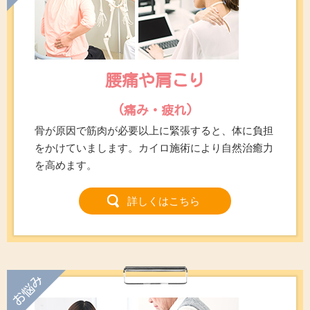
腰痛や肩こり
(痛み・疲れ)
骨が原因で筋肉が必要以上に緊張すると、体に負担
をかけていまします。カイロ施術により自然治癒力
を高めます。
詳しくはこちら
お悩み