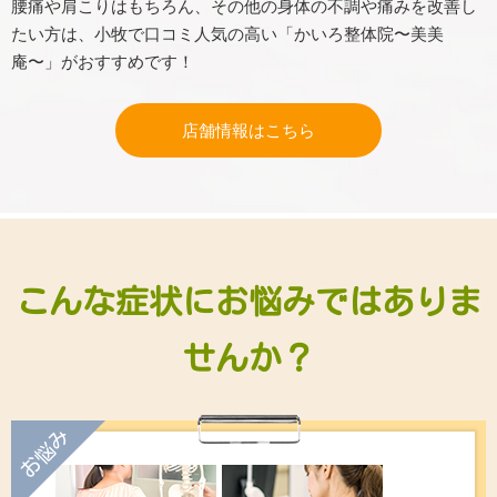
腰痛や肩こりはもちろん、その他の身体の不調や痛みを改善し
たい方は、小牧で口コミ人気の高い「かいろ整体院〜美美
庵〜」がおすすめです！
店舗情報はこちら
こんな症状にお悩みではありま
せんか？
お悩み