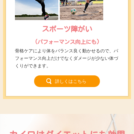
スポーツ障がい
(パフォーマンス向上にも)
骨格ケアにより体をバランス良く動かせるので、パ
フォーマンス向上だけでなくダメージが少ない体づ
くりができます。
詳しくはこちら