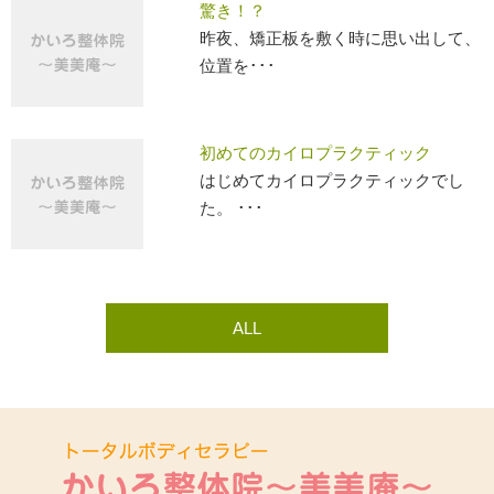
驚き！？
昨夜、矯正板を敷く時に思い出して、
位置を･･･
初めてのカイロプラクティック
はじめてカイロプラクティックでし
た。 ･･･
ALL