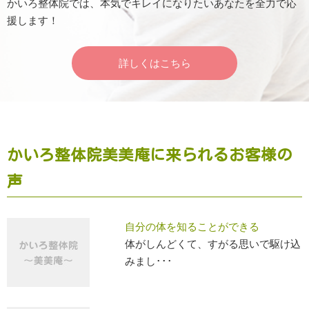
かいろ整体院では、本気でキレイになりたいあなたを全力で応
援します！
詳しくはこちら
かいろ整体院美美庵に来られるお客様の
声
自分の体を知ることができる
体がしんどくて、すがる思いで駆け込
みまし･･･