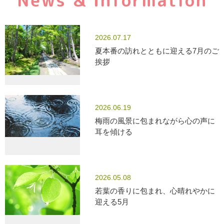
News & Information
2026.07.17
夏本番の訪れとともに迎える7月のご
挨拶
2026.06.19
梅雨の風景に包まれながら心の声に
耳を傾ける
2026.05.08
若葉の香りに包まれ、心晴れやかに
迎える5月