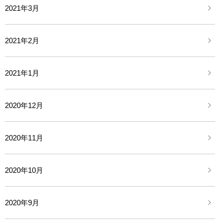
2021年3月
2021年2月
2021年1月
2020年12月
2020年11月
2020年10月
2020年9月