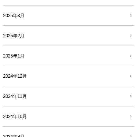
2025年3月
2025年2月
2025年1月
2024年12月
2024年11月
2024年10月
2024年9月