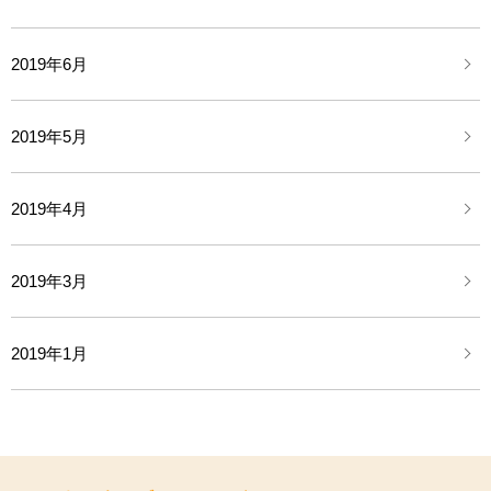
2019年6月
2019年5月
2019年4月
2019年3月
2019年1月