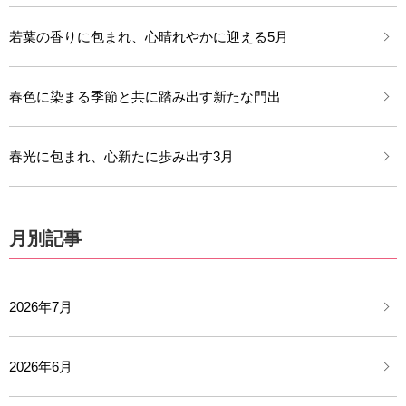
若葉の香りに包まれ、心晴れやかに迎える5月
春色に染まる季節と共に踏み出す新たな門出
春光に包まれ、心新たに歩み出す3月
月別記事
2026年7月
2026年6月