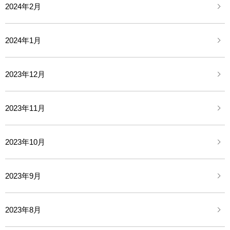
2024年2月
2024年1月
2023年12月
2023年11月
2023年10月
2023年9月
2023年8月