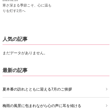
2026.02.20
寒さ深まる季節こそ、心に温も
りを灯す2月へ
人気の記事
まだデータがありません。
最新の記事
夏本番の訪れとともに迎える7月のご挨拶
梅雨の風景に包まれながら心の声に耳を傾ける