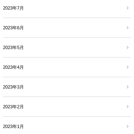
2023年7月
2023年6月
2023年5月
2023年4月
2023年3月
2023年2月
2023年1月