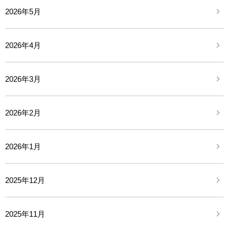
2026年5月
2026年4月
2026年3月
2026年2月
2026年1月
2025年12月
2025年11月