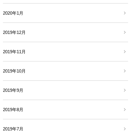
2020年1月
2019年12月
2019年11月
2019年10月
2019年9月
2019年8月
2019年7月