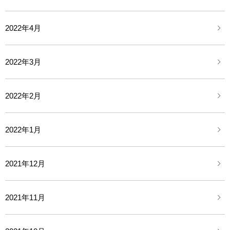
2022年4月
2022年3月
2022年2月
2022年1月
2021年12月
2021年11月