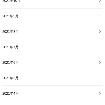
2021年10月
2021年9月
2021年8月
2021年7月
2021年6月
2021年5月
2021年4月