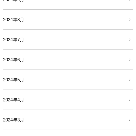
2024年8月
2024年7月
2024年6月
2024年5月
2024年4月
2024年3月