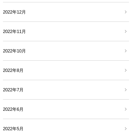
2022年12月
2022年11月
2022年10月
2022年8月
2022年7月
2022年6月
2022年5月