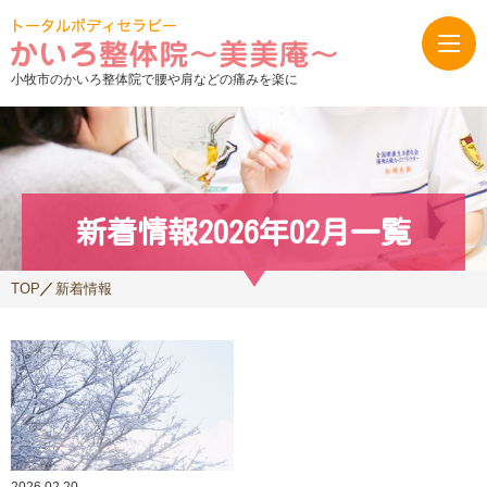
小牧市のかいろ整体院で腰や肩などの痛みを楽に
新着情報2026年02月一覧
TOP
新着情報