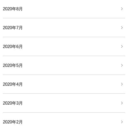
2020年8月
2020年7月
2020年6月
2020年5月
2020年4月
2020年3月
2020年2月