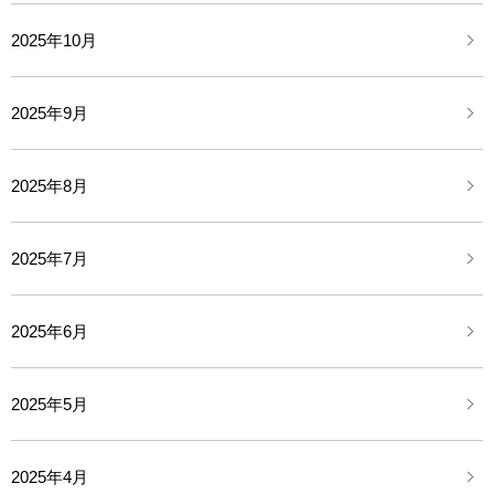
2025年10月
2025年9月
2025年8月
2025年7月
2025年6月
2025年5月
2025年4月