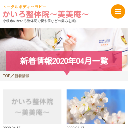
小牧市のかいろ整体院で腰や肩などの痛みを楽に
新着情報2020年04月一覧
TOP
新着情報