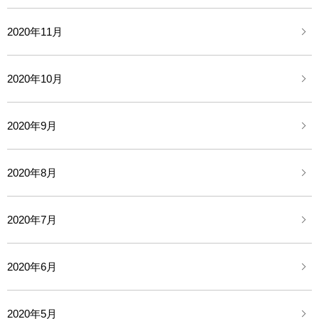
2020年11月
2020年10月
2020年9月
2020年8月
2020年7月
2020年6月
2020年5月