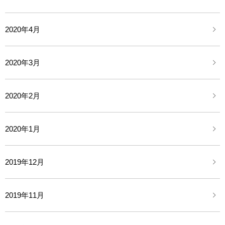
2020年4月
2020年3月
2020年2月
2020年1月
2019年12月
2019年11月