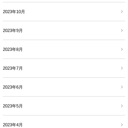
2023年10月
2023年9月
2023年8月
2023年7月
2023年6月
2023年5月
2023年4月