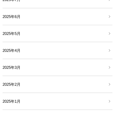
2025年6月
2025年5月
2025年4月
2025年3月
2025年2月
2025年1月