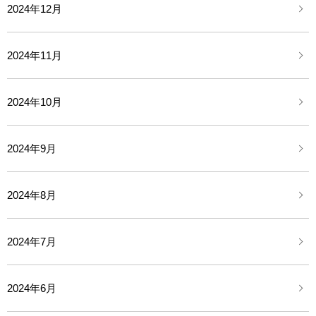
2024年12月
2024年11月
2024年10月
2024年9月
2024年8月
2024年7月
2024年6月