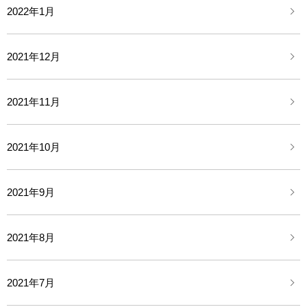
2022年1月
2021年12月
2021年11月
2021年10月
2021年9月
2021年8月
2021年7月