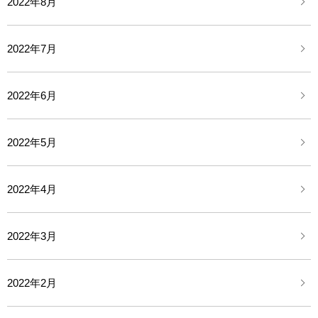
2022年8月
2022年7月
2022年6月
2022年5月
2022年4月
2022年3月
2022年2月