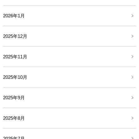
2026年1月
2025年12月
2025年11月
2025年10月
2025年9月
2025年8月
2025年7月