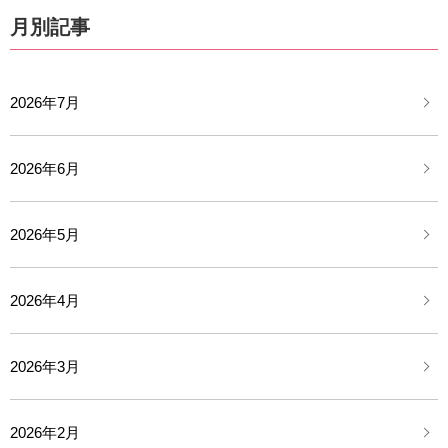
月別記事
2026年7月
2026年6月
2026年5月
2026年4月
2026年3月
2026年2月