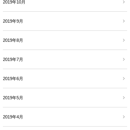
2019年10月
2019年9月
2019年8月
2019年7月
2019年6月
2019年5月
2019年4月