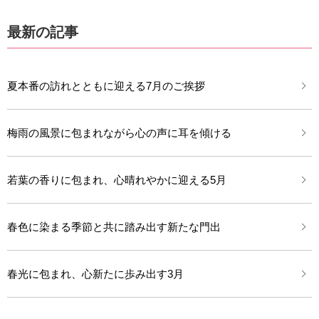
最新の記事
夏本番の訪れとともに迎える7月のご挨拶
梅雨の風景に包まれながら心の声に耳を傾ける
若葉の香りに包まれ、心晴れやかに迎える5月
春色に染まる季節と共に踏み出す新たな門出
春光に包まれ、心新たに歩み出す3月