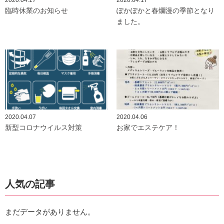
2020.04.17
2020.04.17
臨時休業のお知らせ
ぽかぽかと春爛漫の季節となり
ました。
2020.04.07
2020.04.06
新型コロナウイルス対策
お家でエステケア！
人気の記事
まだデータがありません。