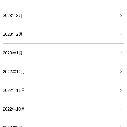
2023年3月
2023年2月
2023年1月
2022年12月
2022年11月
2022年10月