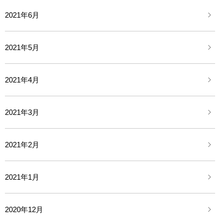
2021年6月
2021年5月
2021年4月
2021年3月
2021年2月
2021年1月
2020年12月