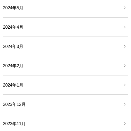
2024年5月
2024年4月
2024年3月
2024年2月
2024年1月
2023年12月
2023年11月