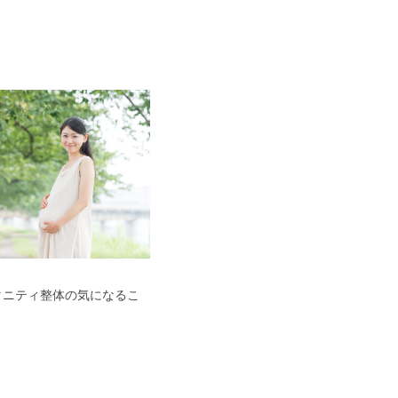
タニティ整体の気になるこ