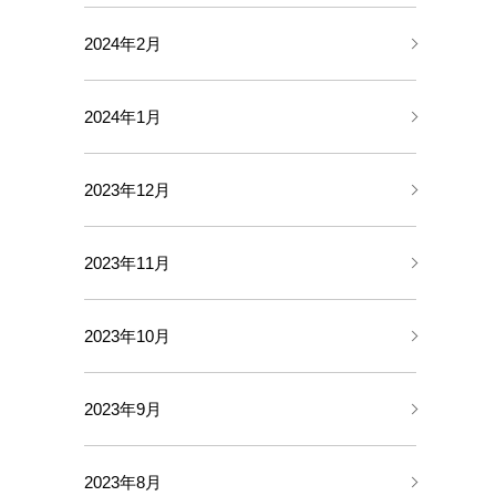
2024年2月
2024年1月
2023年12月
2023年11月
2023年10月
2023年9月
2023年8月