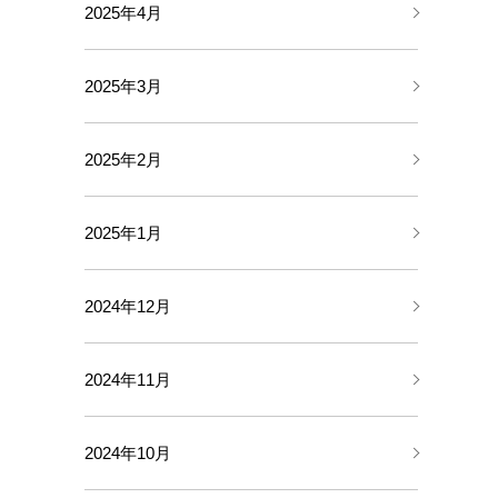
2025年4月
2025年3月
2025年2月
2025年1月
2024年12月
2024年11月
2024年10月