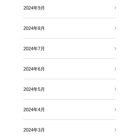
2024年9月
2024年8月
2024年7月
2024年6月
2024年5月
2024年4月
2024年3月