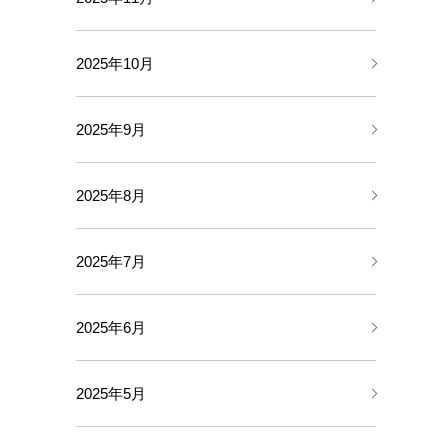
2025年10月
2025年9月
2025年8月
2025年7月
2025年6月
2025年5月