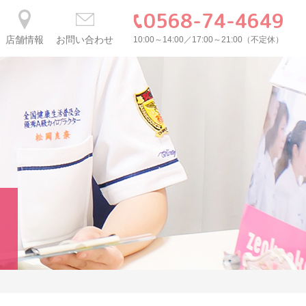
0568-74-4649
店舗情報
お問い合わせ
10:00～14:00／17:00～21:00（不定休）