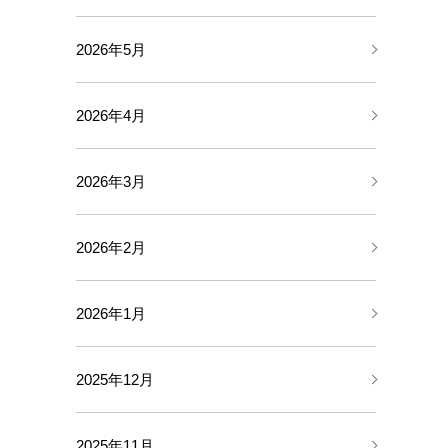
2026年5月
2026年4月
2026年3月
2026年2月
2026年1月
2025年12月
2025年11月