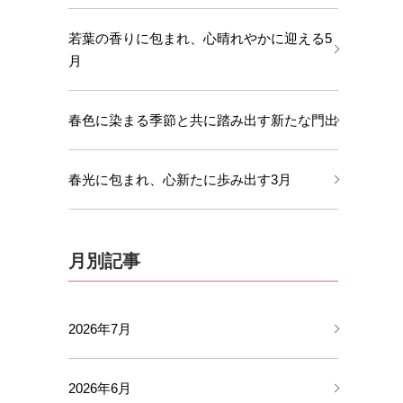
若葉の香りに包まれ、心晴れやかに迎える5
月
春色に染まる季節と共に踏み出す新たな門出
春光に包まれ、心新たに歩み出す3月
月別記事
2026年7月
2026年6月