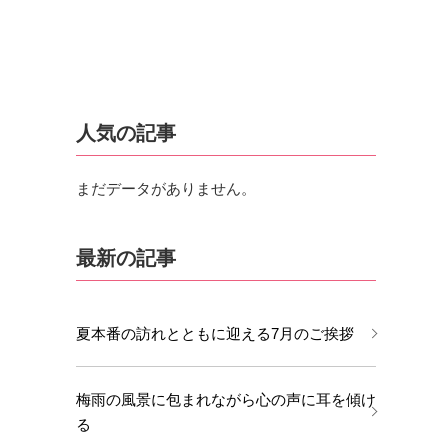
人気の記事
まだデータがありません。
最新の記事
夏本番の訪れとともに迎える7月のご挨拶
梅雨の風景に包まれながら心の声に耳を傾け
る