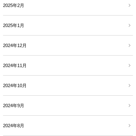
2025年2月
2025年1月
2024年12月
2024年11月
2024年10月
2024年9月
2024年8月