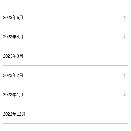
2023年5月
2023年4月
2023年3月
2023年2月
2023年1月
2022年12月