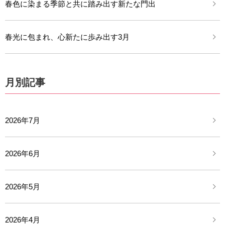
春色に染まる季節と共に踏み出す新たな門出
春光に包まれ、心新たに歩み出す3月
月別記事
2026年7月
2026年6月
2026年5月
2026年4月