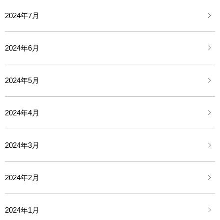
2024年7月
2024年6月
2024年5月
2024年4月
2024年3月
2024年2月
2024年1月