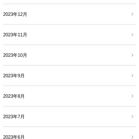
2023年12月
2023年11月
2023年10月
2023年9月
2023年8月
2023年7月
2023年6月