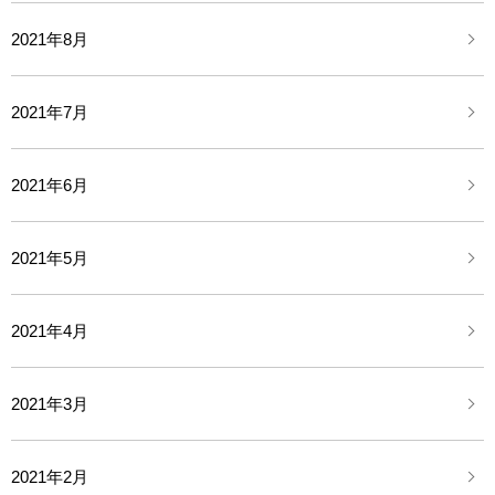
2021年8月
2021年7月
2021年6月
2021年5月
2021年4月
2021年3月
2021年2月