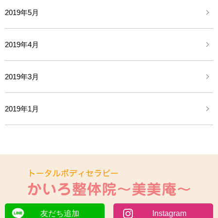
2019年5月
2019年4月
2019年3月
2019年1月
友だち追加
Instagram