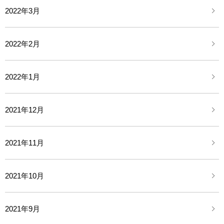
2022年3月
2022年2月
2022年1月
2021年12月
2021年11月
2021年10月
2021年9月