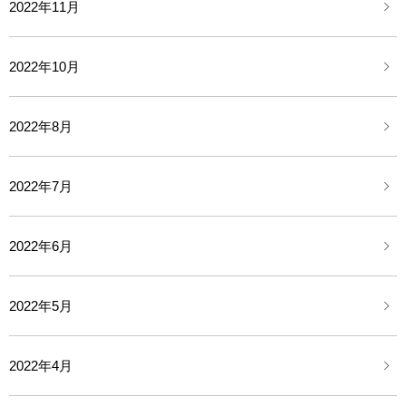
2022年11月
2022年10月
2022年8月
2022年7月
2022年6月
2022年5月
2022年4月