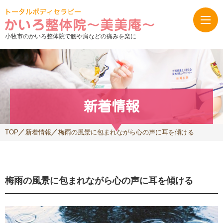
小牧市のかいろ整体院で腰や肩などの痛みを楽に
新着情報
TOP
新着情報
梅雨の風景に包まれながら心の声に耳を傾ける
梅雨の風景に包まれながら心の声に耳を傾ける