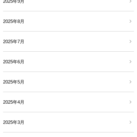
2025年9月
2025年8月
2025年7月
2025年6月
2025年5月
2025年4月
2025年3月