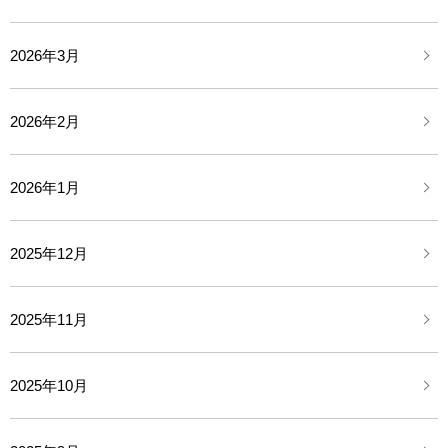
2026年3月
2026年2月
2026年1月
2025年12月
2025年11月
2025年10月