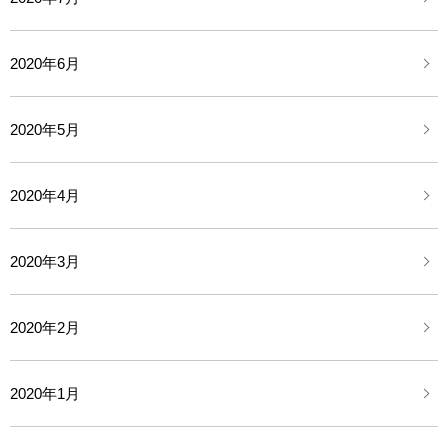
2020年6月
2020年5月
2020年4月
2020年3月
2020年2月
2020年1月