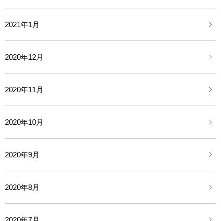
2021年1月
2020年12月
2020年11月
2020年10月
2020年9月
2020年8月
2020年7月