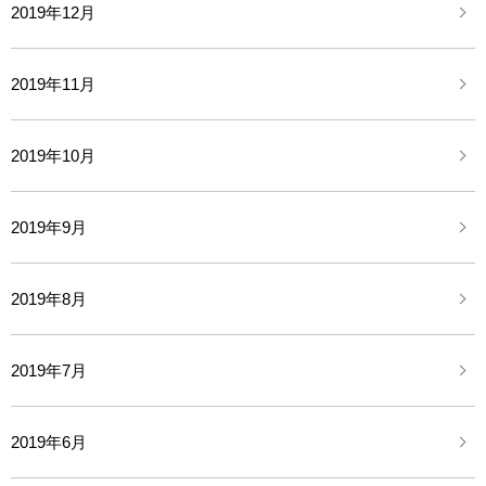
2019年12月
2019年11月
2019年10月
2019年9月
2019年8月
2019年7月
2019年6月