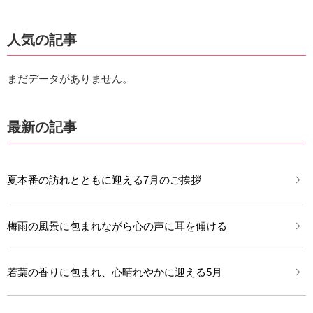
人気の記事
まだデータがありません。
最新の記事
夏本番の訪れとともに迎える7月のご挨拶
梅雨の風景に包まれながら心の声に耳を傾ける
若葉の香りに包まれ、心晴れやかに迎える5月