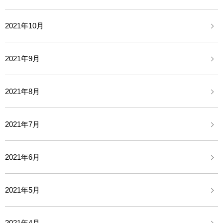
2021年10月
2021年9月
2021年8月
2021年7月
2021年6月
2021年5月
2021年4月