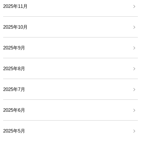
2025年11月
2025年10月
2025年9月
2025年8月
2025年7月
2025年6月
2025年5月