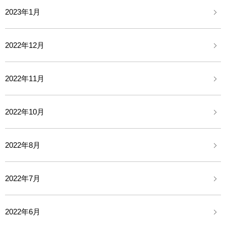
2023年1月
2022年12月
2022年11月
2022年10月
2022年8月
2022年7月
2022年6月