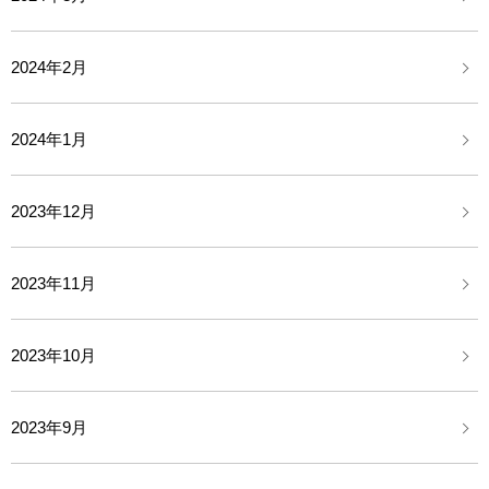
2024年2月
2024年1月
2023年12月
2023年11月
2023年10月
2023年9月