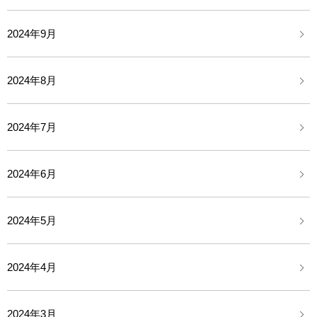
2024年9月
2024年8月
2024年7月
2024年6月
2024年5月
2024年4月
2024年3月