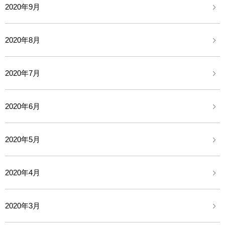
2020年9月
2020年8月
2020年7月
2020年6月
2020年5月
2020年4月
2020年3月