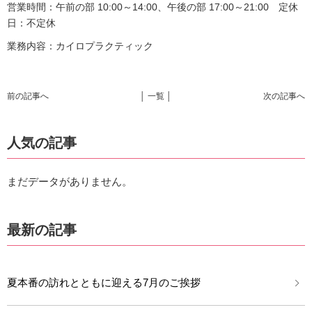
営業時間：午前の部 10:00～14:00、午後の部 17:00～21:00 定休
日：不定休
業務内容：カイロプラクティック
前の記事へ
│ 一覧 │
次の記事へ
人気の記事
まだデータがありません。
最新の記事
夏本番の訪れとともに迎える7月のご挨拶