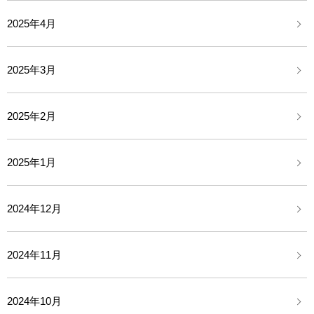
2025年4月
2025年3月
2025年2月
2025年1月
2024年12月
2024年11月
2024年10月