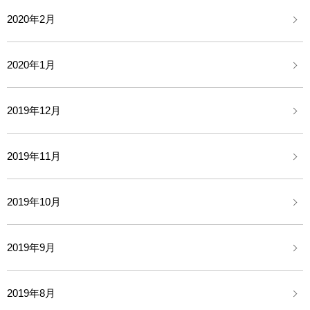
2020年2月
2020年1月
2019年12月
2019年11月
2019年10月
2019年9月
2019年8月