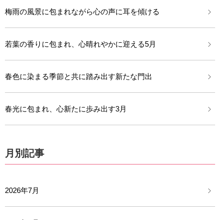
梅雨の風景に包まれながら心の声に耳を傾ける
若葉の香りに包まれ、心晴れやかに迎える5月
春色に染まる季節と共に踏み出す新たな門出
春光に包まれ、心新たに歩み出す3月
月別記事
2026年7月