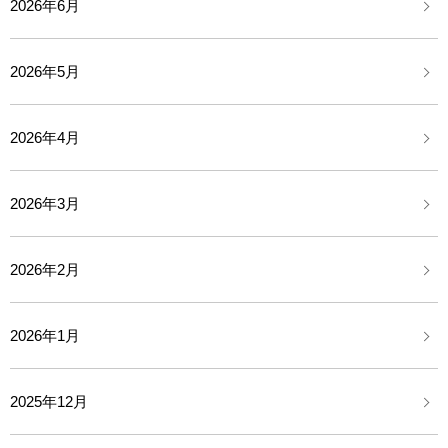
2026年6月
2026年5月
2026年4月
2026年3月
2026年2月
2026年1月
2025年12月