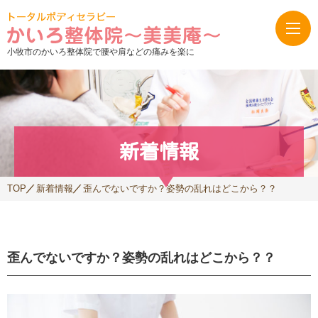
小牧市のかいろ整体院で腰や肩などの痛みを楽に
新着情報
TOP
新着情報
歪んでないですか？姿勢の乱れはどこから？？
歪んでないですか？姿勢の乱れはどこから？？