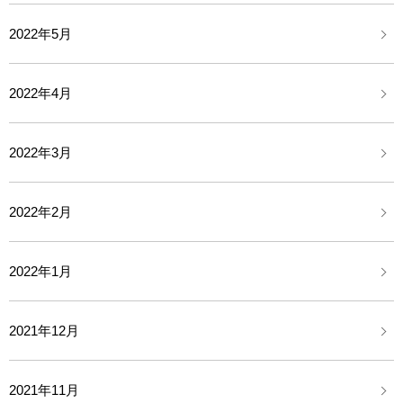
2022年5月
2022年4月
2022年3月
2022年2月
2022年1月
2021年12月
2021年11月