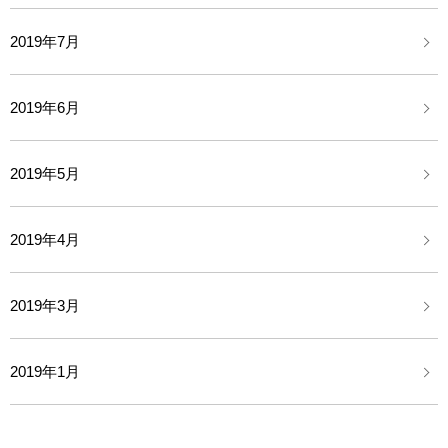
2019年7月
2019年6月
2019年5月
2019年4月
2019年3月
2019年1月