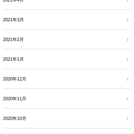
2021年3月
2021年2月
2021年1月
2020年12月
2020年11月
2020年10月