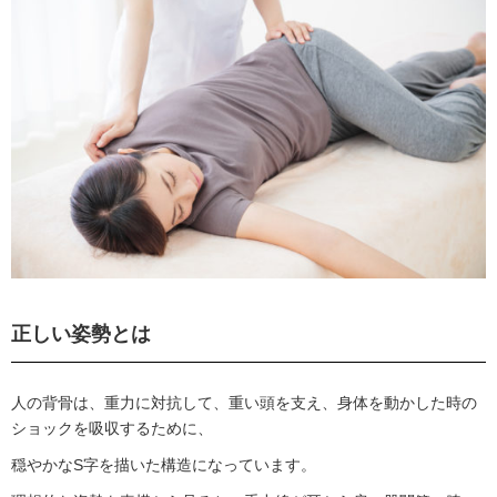
正しい姿勢とは
人の背骨は、重力に対抗して、重い頭を支え、身体を動かした時の
ショックを吸収するために、
穏やかなS字を描いた構造になっています。