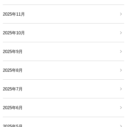
2025年11月
2025年10月
2025年9月
2025年8月
2025年7月
2025年6月
2025年5月