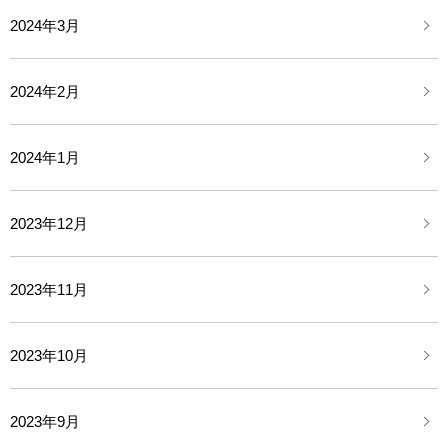
2024年3月
2024年2月
2024年1月
2023年12月
2023年11月
2023年10月
2023年9月