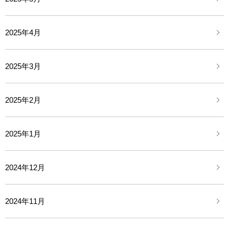
2025年4月
2025年3月
2025年2月
2025年1月
2024年12月
2024年11月