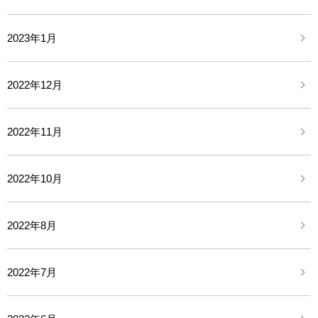
2023年1月
2022年12月
2022年11月
2022年10月
2022年8月
2022年7月