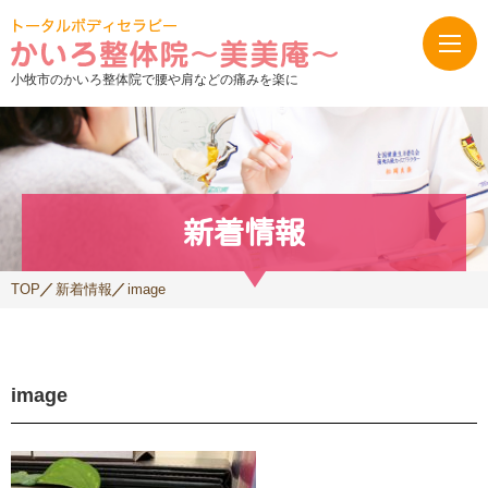
小牧市のかいろ整体院で腰や肩などの痛みを楽に
新着情報
TOP
新着情報
image
image