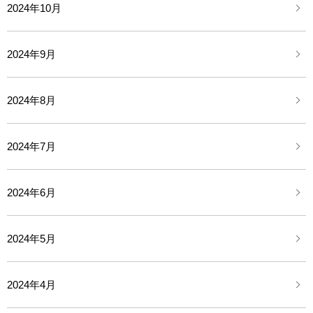
2024年10月
2024年9月
2024年8月
2024年7月
2024年6月
2024年5月
2024年4月