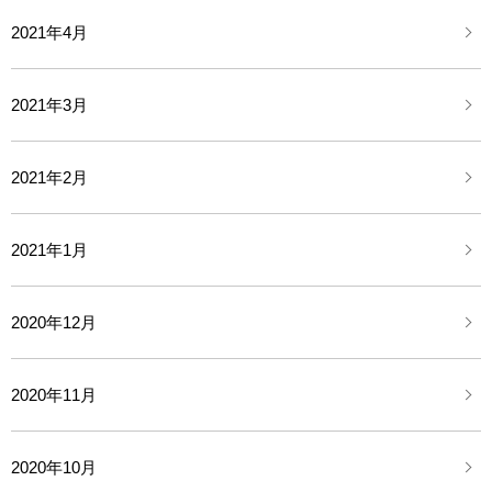
2021年4月
2021年3月
2021年2月
2021年1月
2020年12月
2020年11月
2020年10月