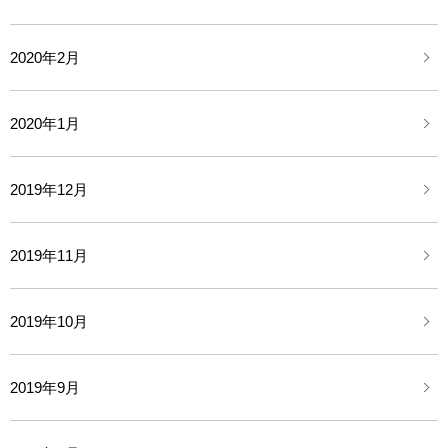
2020年2月
2020年1月
2019年12月
2019年11月
2019年10月
2019年9月