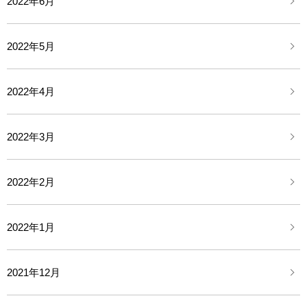
2022年6月
2022年5月
2022年4月
2022年3月
2022年2月
2022年1月
2021年12月