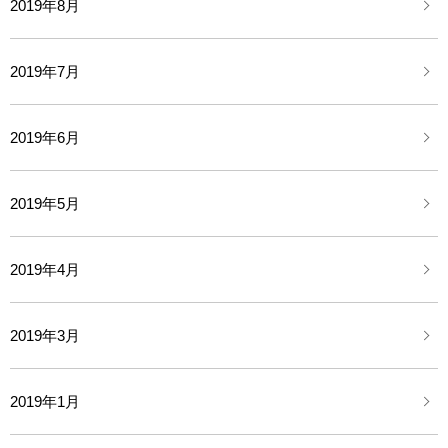
2019年8月
2019年7月
2019年6月
2019年5月
2019年4月
2019年3月
2019年1月