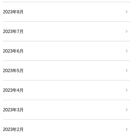
2023年8月
2023年7月
2023年6月
2023年5月
2023年4月
2023年3月
2023年2月