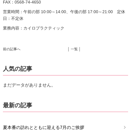
FAX：0568-74-4650
営業時間：午前の部 10:00～14:00、午後の部 17:00～21:00 定休
日：不定休
業務内容：カイロプラクティック
前の記事へ
│ 一覧 │
人気の記事
まだデータがありません。
最新の記事
夏本番の訪れとともに迎える7月のご挨拶