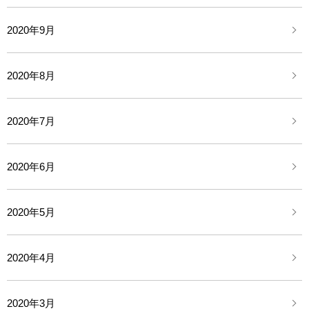
2020年9月
2020年8月
2020年7月
2020年6月
2020年5月
2020年4月
2020年3月