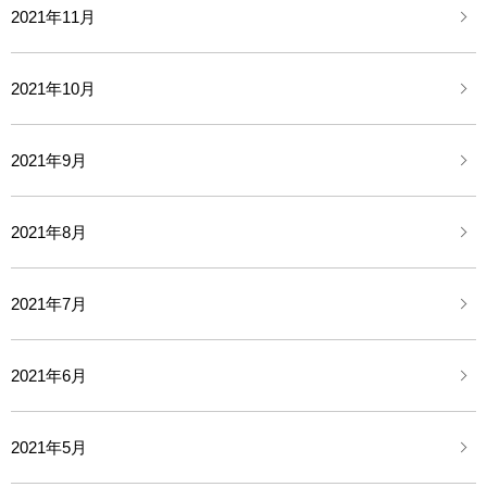
2021年11月
2021年10月
2021年9月
2021年8月
2021年7月
2021年6月
2021年5月