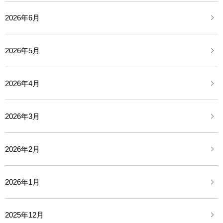
2026年6月
2026年5月
2026年4月
2026年3月
2026年2月
2026年1月
2025年12月