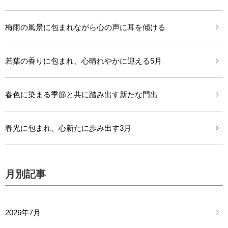
梅雨の風景に包まれながら心の声に耳を傾ける
若葉の香りに包まれ、心晴れやかに迎える5月
春色に染まる季節と共に踏み出す新たな門出
春光に包まれ、心新たに歩み出す3月
月別記事
2026年7月