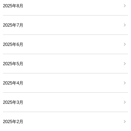
2025年8月
2025年7月
2025年6月
2025年5月
2025年4月
2025年3月
2025年2月