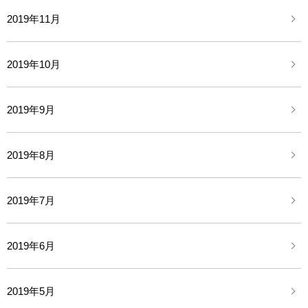
2019年11月
2019年10月
2019年9月
2019年8月
2019年7月
2019年6月
2019年5月