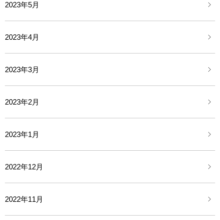
2023年5月
2023年4月
2023年3月
2023年2月
2023年1月
2022年12月
2022年11月