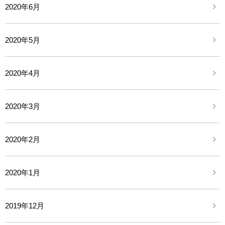
2020年6月
2020年5月
2020年4月
2020年3月
2020年2月
2020年1月
2019年12月