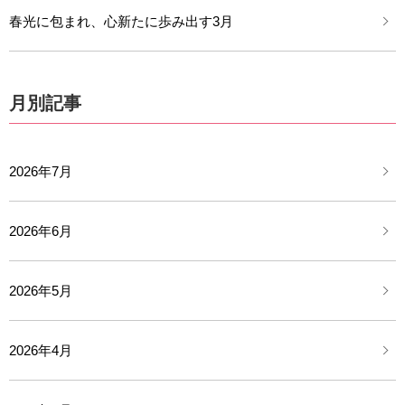
春光に包まれ、心新たに歩み出す3月
月別記事
2026年7月
2026年6月
2026年5月
2026年4月