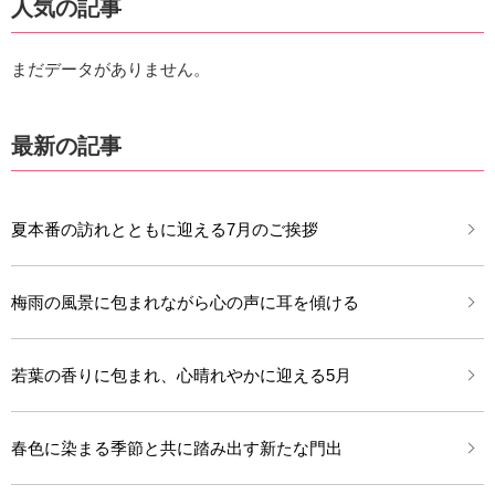
人気の記事
まだデータがありません。
最新の記事
夏本番の訪れとともに迎える7月のご挨拶
梅雨の風景に包まれながら心の声に耳を傾ける
若葉の香りに包まれ、心晴れやかに迎える5月
春色に染まる季節と共に踏み出す新たな門出