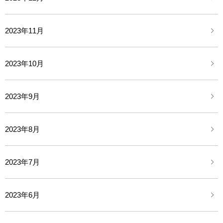
2023年11月
2023年10月
2023年9月
2023年8月
2023年7月
2023年6月