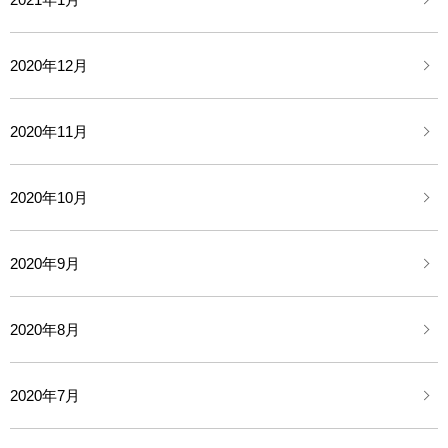
2020年12月
2020年11月
2020年10月
2020年9月
2020年8月
2020年7月