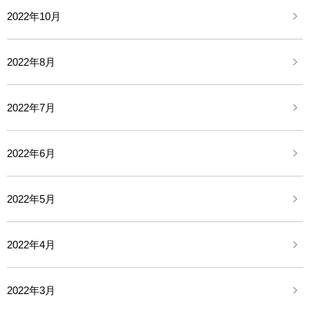
2022年10月
2022年8月
2022年7月
2022年6月
2022年5月
2022年4月
2022年3月