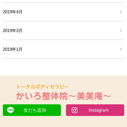
2019年4月
2019年3月
2019年1月
友だち追加
Instagram