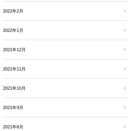
2022年2月
2022年1月
2021年12月
2021年11月
2021年10月
2021年9月
2021年8月