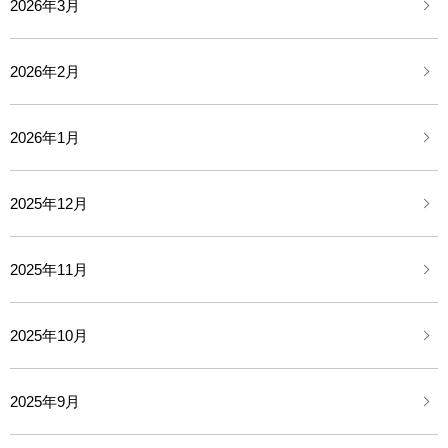
2026年3月
2026年2月
2026年1月
2025年12月
2025年11月
2025年10月
2025年9月