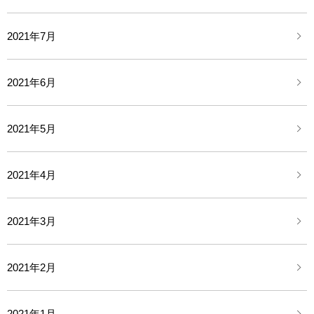
2021年7月
2021年6月
2021年5月
2021年4月
2021年3月
2021年2月
2021年1月