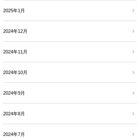
2025年1月
2024年12月
2024年11月
2024年10月
2024年9月
2024年8月
2024年7月