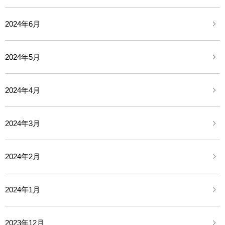
2024年6月
2024年5月
2024年4月
2024年3月
2024年2月
2024年1月
2023年12月