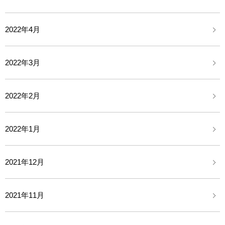
2022年4月
2022年3月
2022年2月
2022年1月
2021年12月
2021年11月