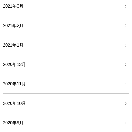
2021年3月
2021年2月
2021年1月
2020年12月
2020年11月
2020年10月
2020年9月