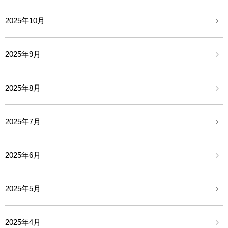
2025年10月
2025年9月
2025年8月
2025年7月
2025年6月
2025年5月
2025年4月