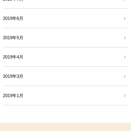
2019年6月
2019年5月
2019年4月
2019年3月
2019年1月