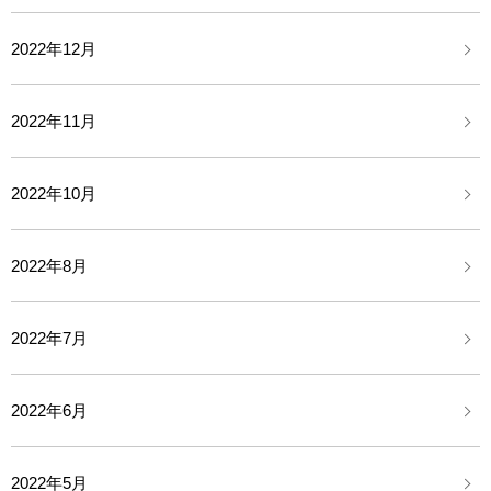
2022年12月
2022年11月
2022年10月
2022年8月
2022年7月
2022年6月
2022年5月