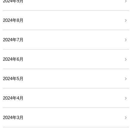
2024年9月
2024年8月
2024年7月
2024年6月
2024年5月
2024年4月
2024年3月