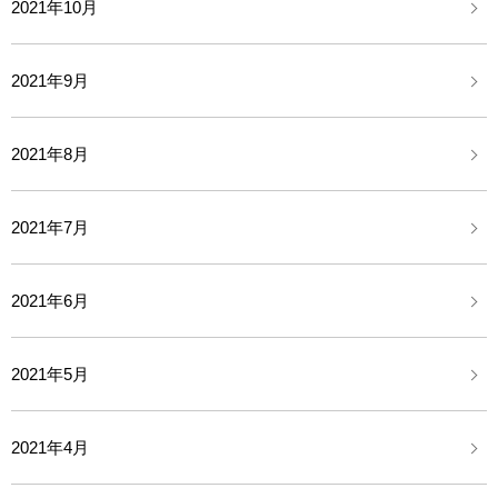
2021年10月
2021年9月
2021年8月
2021年7月
2021年6月
2021年5月
2021年4月