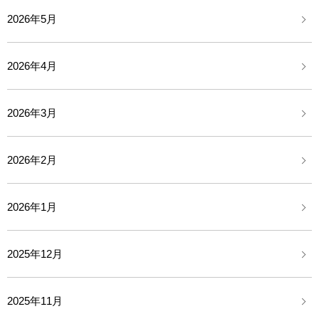
2026年5月
2026年4月
2026年3月
2026年2月
2026年1月
2025年12月
2025年11月