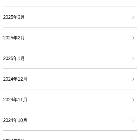
2025年3月
2025年2月
2025年1月
2024年12月
2024年11月
2024年10月