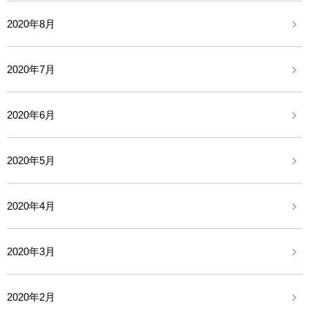
2020年8月
2020年7月
2020年6月
2020年5月
2020年4月
2020年3月
2020年2月