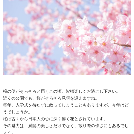
桜の便がそろそろと届くこの頃、皆様楽しくお過ごし下さい。
近くの公園でも、桜がそろそろ見頃を迎えますね。
毎年、入学式を待たずに散ってしまうこともありますが、今年はど
うでしょうか。
桜は古くから日本人の心に深く響く花とされています。
その魅力は、満開の美しさだけでなく、散り際の儚さにもあるでし
ょう。