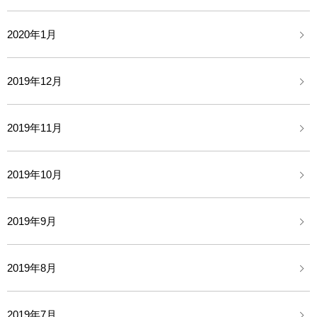
2020年1月
2019年12月
2019年11月
2019年10月
2019年9月
2019年8月
2019年7月