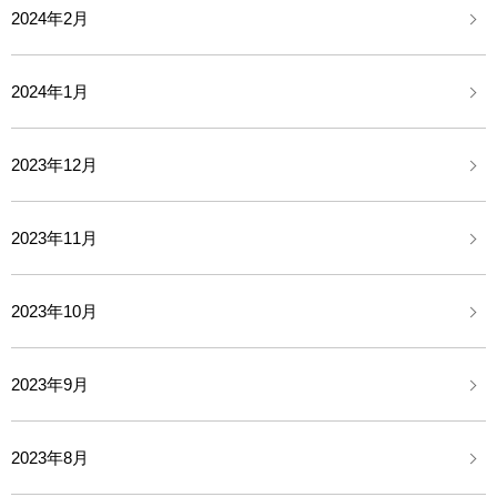
2024年2月
2024年1月
2023年12月
2023年11月
2023年10月
2023年9月
2023年8月