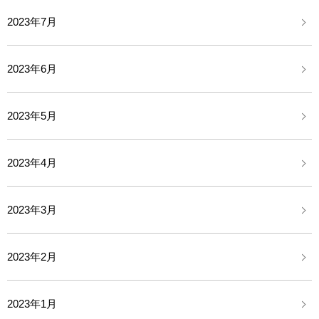
2023年7月
2023年6月
2023年5月
2023年4月
2023年3月
2023年2月
2023年1月