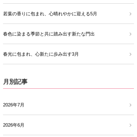
若葉の香りに包まれ、心晴れやかに迎える5月
春色に染まる季節と共に踏み出す新たな門出
春光に包まれ、心新たに歩み出す3月
月別記事
2026年7月
2026年6月