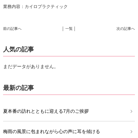
業務内容：カイロプラクティック
前の記事へ
│ 一覧 │
次の記事へ
人気の記事
まだデータがありません。
最新の記事
夏本番の訪れとともに迎える7月のご挨拶
梅雨の風景に包まれながら心の声に耳を傾ける