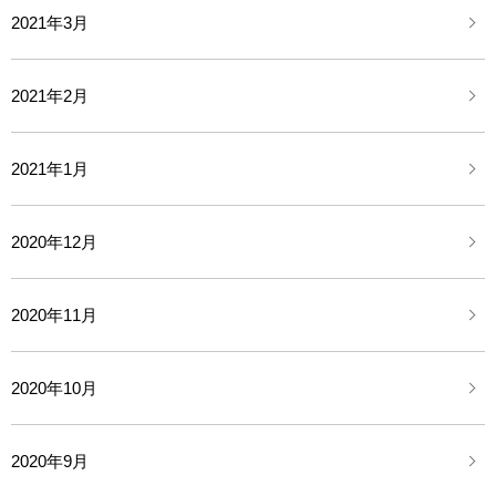
2021年3月
2021年2月
2021年1月
2020年12月
2020年11月
2020年10月
2020年9月