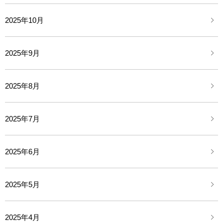
2025年10月
2025年9月
2025年8月
2025年7月
2025年6月
2025年5月
2025年4月