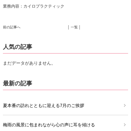
業務内容：カイロプラクティック
前の記事へ
│ 一覧 │
人気の記事
まだデータがありません。
最新の記事
夏本番の訪れとともに迎える7月のご挨拶
梅雨の風景に包まれながら心の声に耳を傾ける