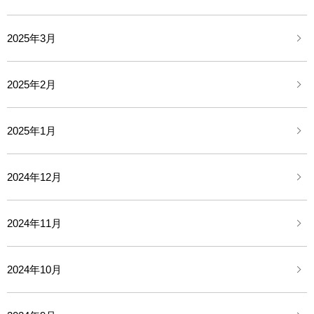
2025年3月
2025年2月
2025年1月
2024年12月
2024年11月
2024年10月