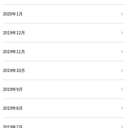
2020年1月
2019年12月
2019年11月
2019年10月
2019年9月
2019年8月
2019年7月