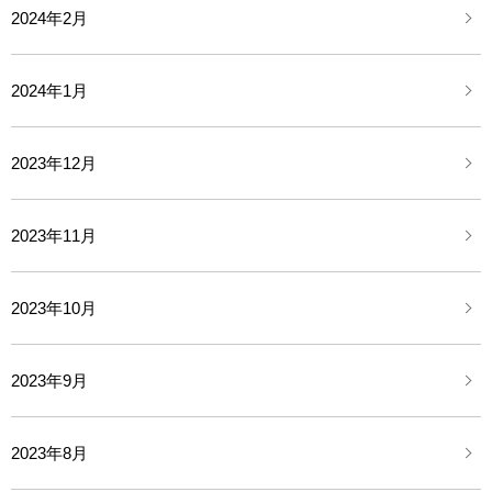
2024年2月
2024年1月
2023年12月
2023年11月
2023年10月
2023年9月
2023年8月