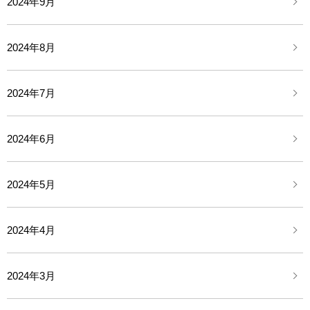
2024年9月
2024年8月
2024年7月
2024年6月
2024年5月
2024年4月
2024年3月