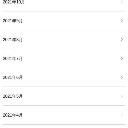
2021年10月
2021年9月
2021年8月
2021年7月
2021年6月
2021年5月
2021年4月