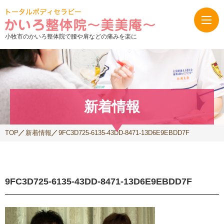
小牧市のかいろ整体院で腰や肩などの痛みを楽に
新着情報
TOP
新着情報
9FC3D725-6135-43DD-8471-13D6E9EBDD7F
9FC3D725-6135-43DD-8471-13D6E9EBDD7F