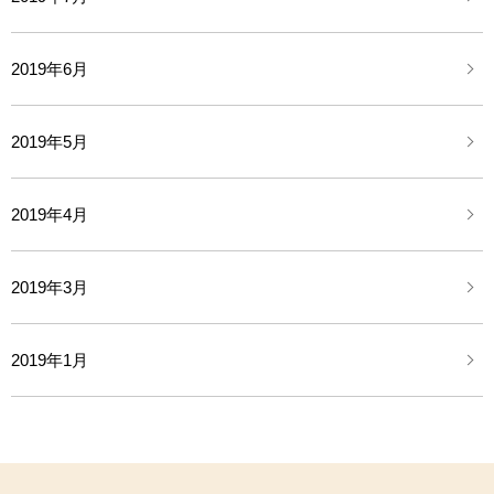
2019年6月
2019年5月
2019年4月
2019年3月
2019年1月