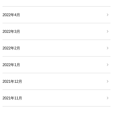
2022年4月
2022年3月
2022年2月
2022年1月
2021年12月
2021年11月