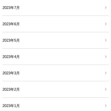
2023年7月
2023年6月
2023年5月
2023年4月
2023年3月
2023年2月
2023年1月