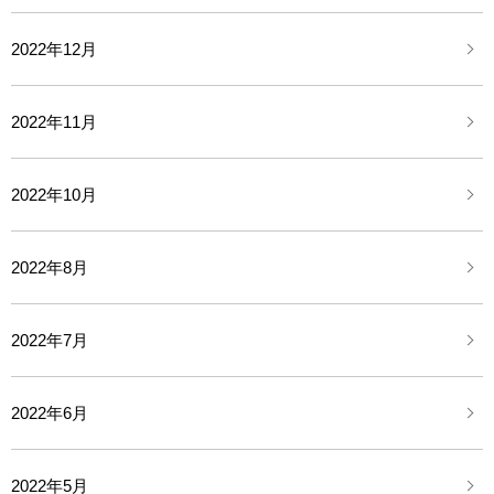
2022年12月
2022年11月
2022年10月
2022年8月
2022年7月
2022年6月
2022年5月