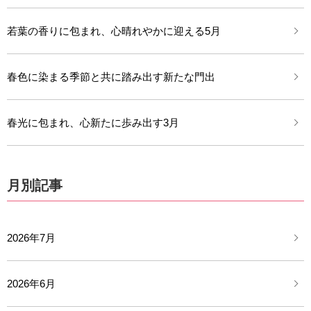
若葉の香りに包まれ、心晴れやかに迎える5月
春色に染まる季節と共に踏み出す新たな門出
春光に包まれ、心新たに歩み出す3月
月別記事
2026年7月
2026年6月