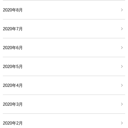
2020年8月
2020年7月
2020年6月
2020年5月
2020年4月
2020年3月
2020年2月