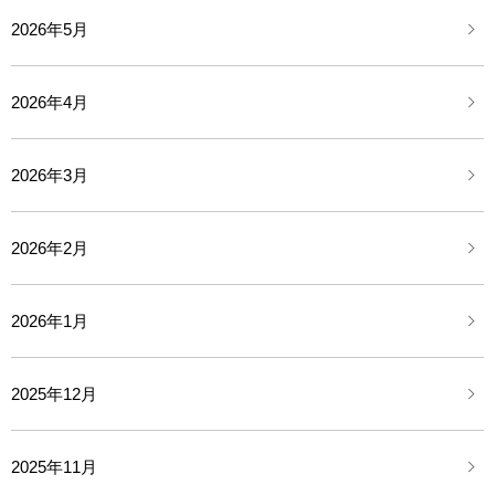
2026年5月
2026年4月
2026年3月
2026年2月
2026年1月
2025年12月
2025年11月