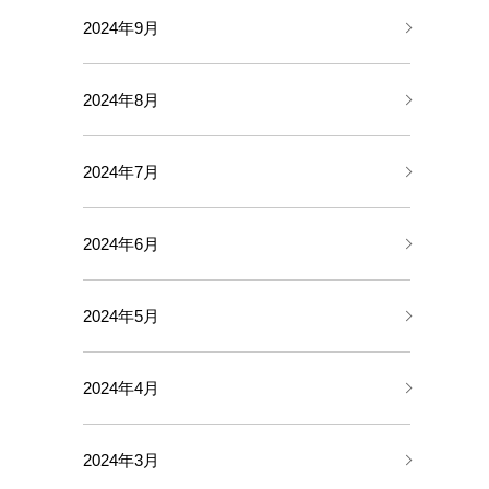
2024年9月
2024年8月
2024年7月
2024年6月
2024年5月
2024年4月
2024年3月