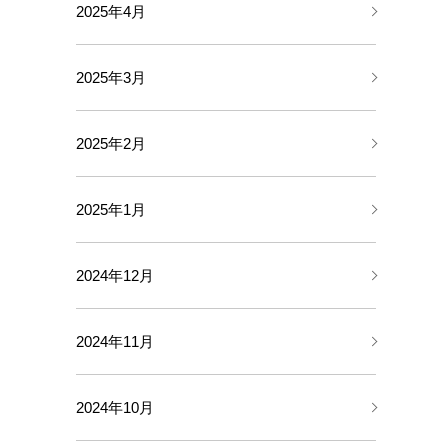
2025年4月
2025年3月
2025年2月
2025年1月
2024年12月
2024年11月
2024年10月