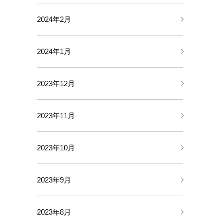
2024年2月
2024年1月
2023年12月
2023年11月
2023年10月
2023年9月
2023年8月