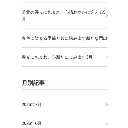
若葉の香りに包まれ、心晴れやかに迎える5
月
春色に染まる季節と共に踏み出す新たな門出
春光に包まれ、心新たに歩み出す3月
月別記事
2026年7月
2026年6月