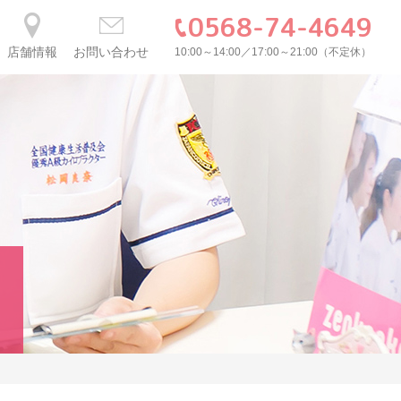
0568-74-4649
店舗情報
お問い合わせ
10:00～14:00／17:00～21:00（不定休）