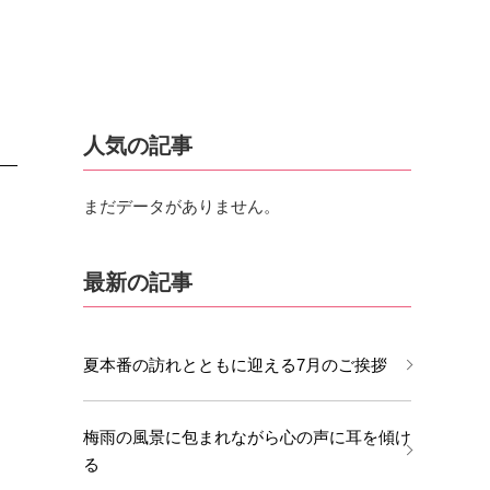
人気の記事
まだデータがありません。
最新の記事
夏本番の訪れとともに迎える7月のご挨拶
梅雨の風景に包まれながら心の声に耳を傾け
る