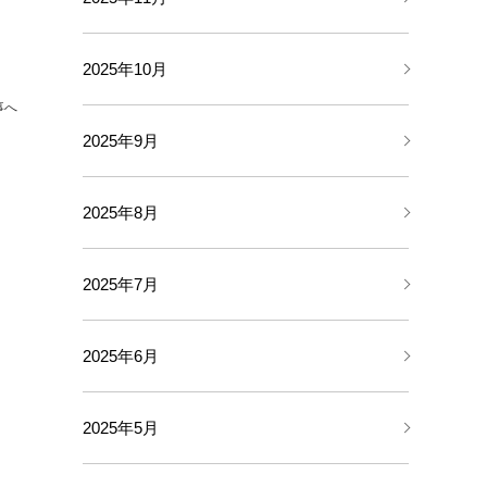
2025年10月
事へ
2025年9月
2025年8月
2025年7月
2025年6月
2025年5月