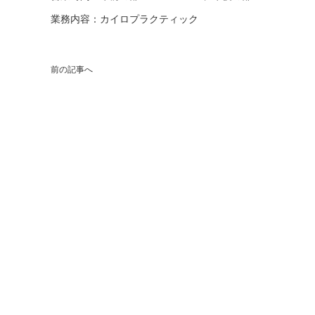
業務内容：カイロプラクティック
前の記事へ