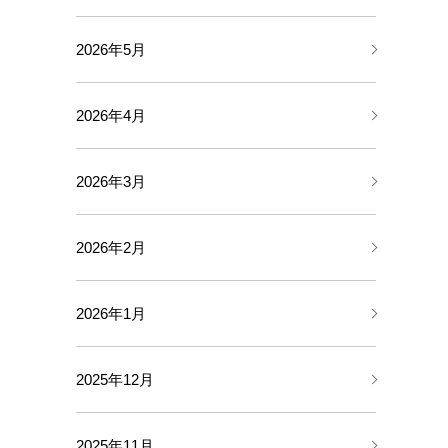
2026年5月
2026年4月
2026年3月
2026年2月
2026年1月
2025年12月
2025年11月