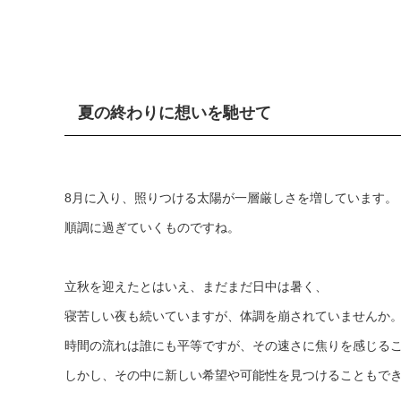
夏の終わりに想いを馳せて
8月に入り、照りつける太陽が一層厳しさを増しています。
順調に過ぎていくものですね。
立秋を迎えたとはいえ、まだまだ日中は暑く、
寝苦しい夜も続いていますが、体調を崩されていませんか
時間の流れは誰にも平等ですが、その速さに焦りを感じる
しかし、その中に新しい希望や可能性を見つけることもで