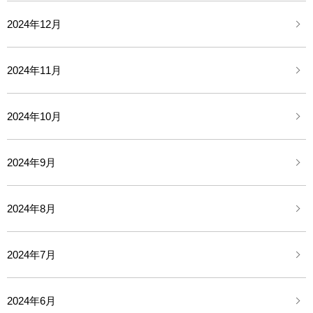
2024年12月
2024年11月
2024年10月
2024年9月
2024年8月
2024年7月
2024年6月