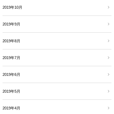
2019年10月
2019年9月
2019年8月
2019年7月
2019年6月
2019年5月
2019年4月