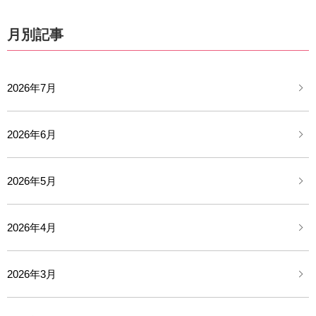
月別記事
2026年7月
2026年6月
2026年5月
2026年4月
2026年3月