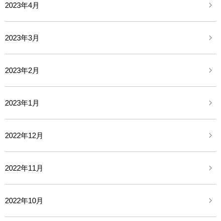
2023年4月
2023年3月
2023年2月
2023年1月
2022年12月
2022年11月
2022年10月