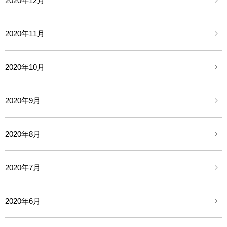
2020年12月
2020年11月
2020年10月
2020年9月
2020年8月
2020年7月
2020年6月