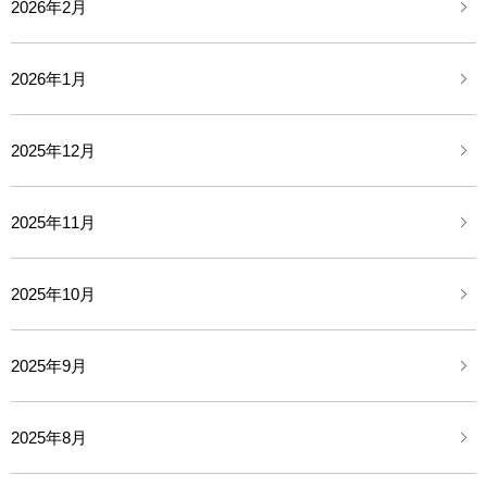
2026年2月
2026年1月
2025年12月
2025年11月
2025年10月
2025年9月
2025年8月