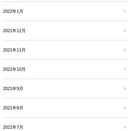
2022年1月
2021年12月
2021年11月
2021年10月
2021年9月
2021年8月
2021年7月