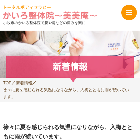
小牧市のかいろ整体院で腰や肩などの痛みを楽に
新着情報
TOP
新着情報
徐々に夏を感じられる気温になりながら、入梅とともに雨が続いてい
ます。
徐々に夏を感じられる気温になりながら、入梅とと
もに雨が続いています。