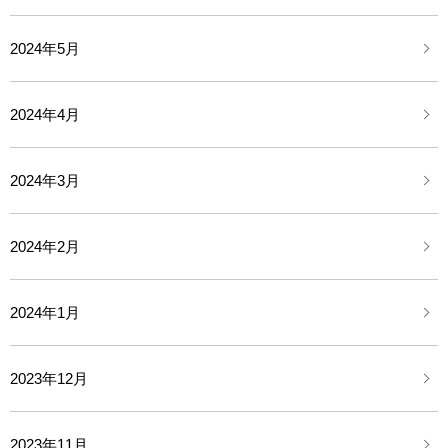
2024年5月
2024年4月
2024年3月
2024年2月
2024年1月
2023年12月
2023年11月