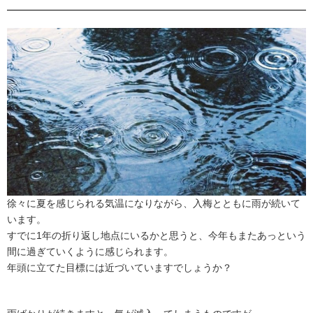
徐々に夏を感じられる気温になりながら、入梅とともに雨が続いて
います。
すでに1年の折り返し地点にいるかと思うと、今年もまたあっという
間に過ぎていくように感じられます。
年頭に立てた目標には近づいていますでしょうか？