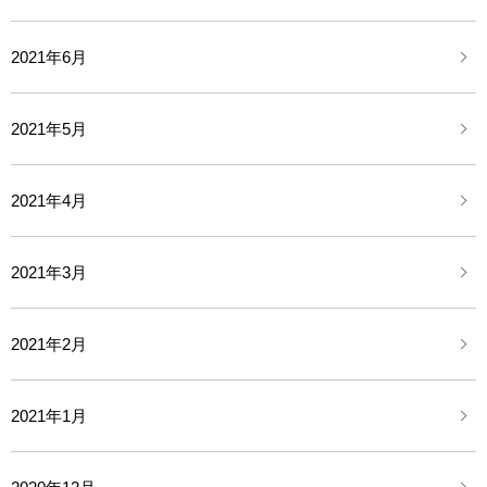
2021年6月
2021年5月
2021年4月
2021年3月
2021年2月
2021年1月