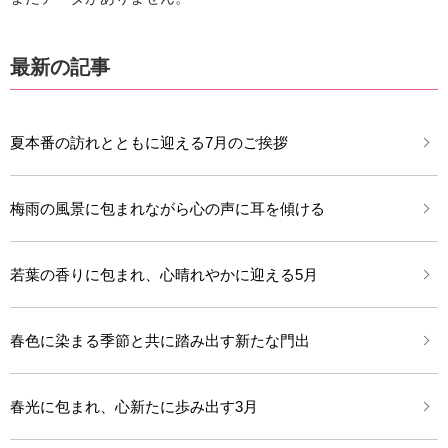
最新の記事
夏本番の訪れとともに迎える7月のご挨拶
梅雨の風景に包まれながら心の声に耳を傾ける
若葉の香りに包まれ、心晴れやかに迎える5月
春色に染まる季節と共に踏み出す新たな門出
春光に包まれ、心新たに歩み出す3月