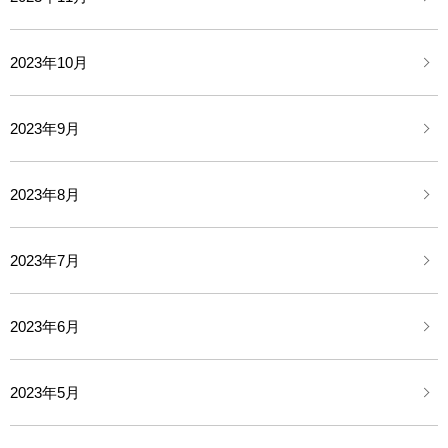
2023年10月
2023年9月
2023年8月
2023年7月
2023年6月
2023年5月