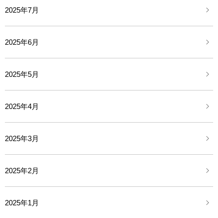
2025年7月
2025年6月
2025年5月
2025年4月
2025年3月
2025年2月
2025年1月