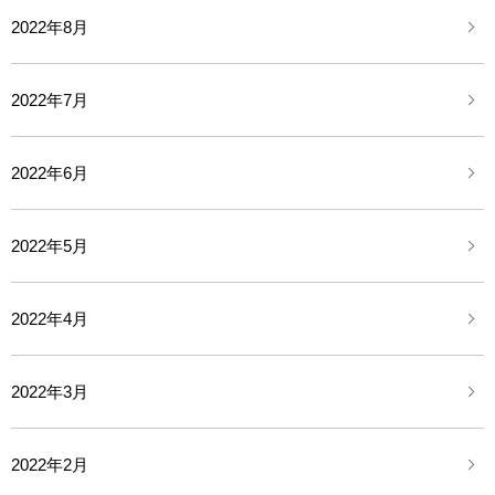
2022年8月
2022年7月
2022年6月
2022年5月
2022年4月
2022年3月
2022年2月