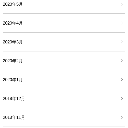
2020年5月
2020年4月
2020年3月
2020年2月
2020年1月
2019年12月
2019年11月