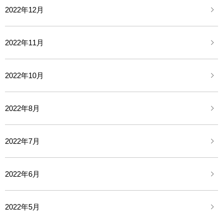
2022年12月
2022年11月
2022年10月
2022年8月
2022年7月
2022年6月
2022年5月