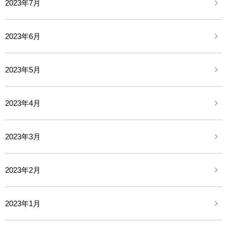
2023年7月
2023年6月
2023年5月
2023年4月
2023年3月
2023年2月
2023年1月