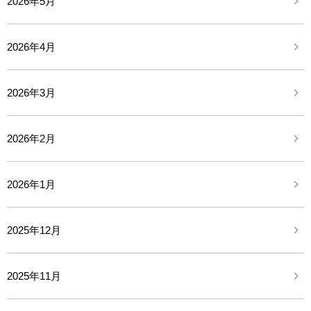
2026年5月
2026年4月
2026年3月
2026年2月
2026年1月
2025年12月
2025年11月