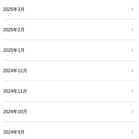
2025年3月
2025年2月
2025年1月
2024年12月
2024年11月
2024年10月
2024年9月