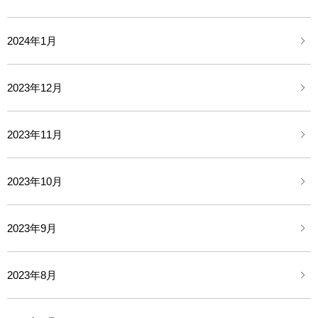
2024年1月
2023年12月
2023年11月
2023年10月
2023年9月
2023年8月