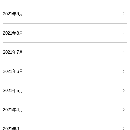
2021年9月
2021年8月
2021年7月
2021年6月
2021年5月
2021年4月
2021年3月