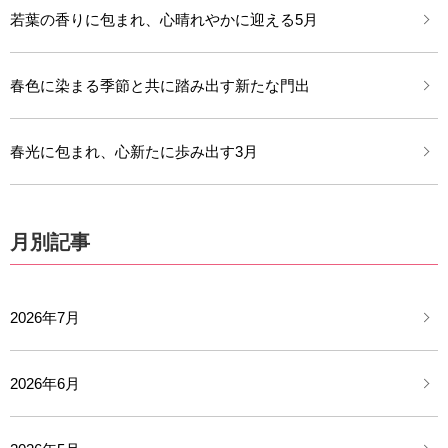
若葉の香りに包まれ、心晴れやかに迎える5月
春色に染まる季節と共に踏み出す新たな門出
春光に包まれ、心新たに歩み出す3月
月別記事
2026年7月
2026年6月