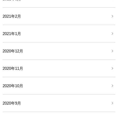
2021年2月
2021年1月
2020年12月
2020年11月
2020年10月
2020年9月