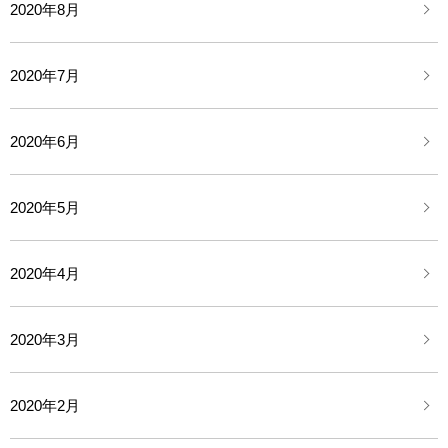
2020年8月
2020年7月
2020年6月
2020年5月
2020年4月
2020年3月
2020年2月