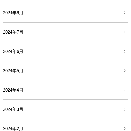
2024年8月
2024年7月
2024年6月
2024年5月
2024年4月
2024年3月
2024年2月