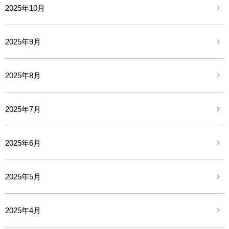
2025年10月
2025年9月
2025年8月
2025年7月
2025年6月
2025年5月
2025年4月