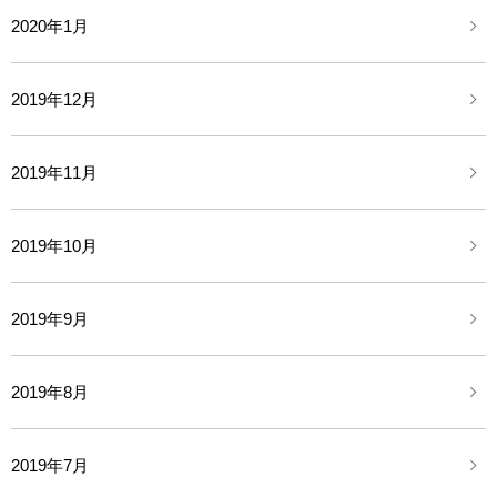
2020年1月
2019年12月
2019年11月
2019年10月
2019年9月
2019年8月
2019年7月