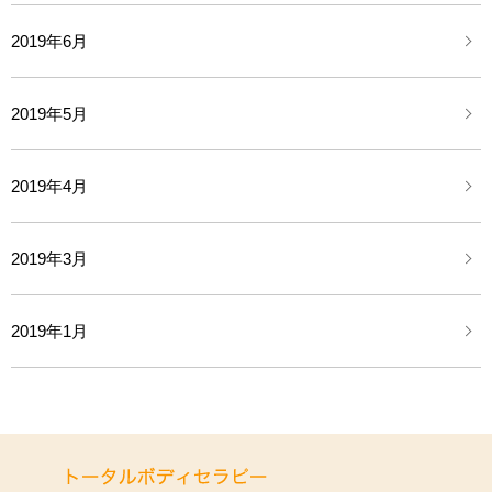
2019年6月
2019年5月
2019年4月
2019年3月
2019年1月