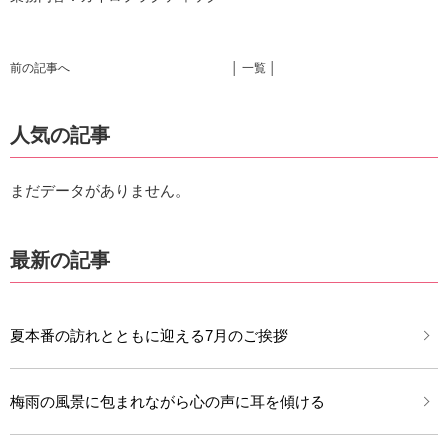
前の記事へ
│ 一覧 │
人気の記事
まだデータがありません。
最新の記事
夏本番の訪れとともに迎える7月のご挨拶
梅雨の風景に包まれながら心の声に耳を傾ける