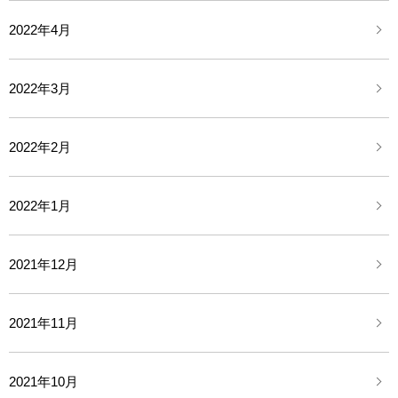
2022年4月
2022年3月
2022年2月
2022年1月
2021年12月
2021年11月
2021年10月