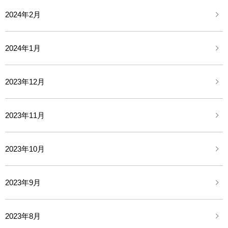
2024年2月
2024年1月
2023年12月
2023年11月
2023年10月
2023年9月
2023年8月