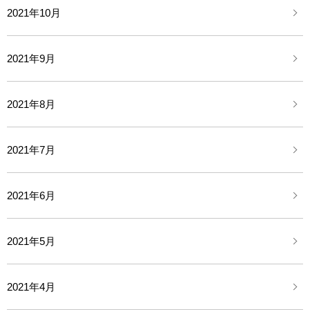
2021年10月
2021年9月
2021年8月
2021年7月
2021年6月
2021年5月
2021年4月