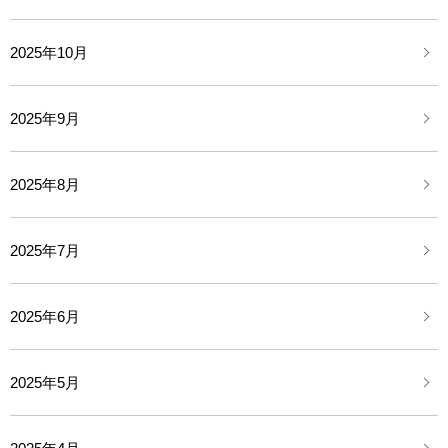
2025年10月
2025年9月
2025年8月
2025年7月
2025年6月
2025年5月