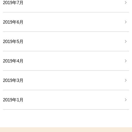
2019年7月
2019年6月
2019年5月
2019年4月
2019年3月
2019年1月