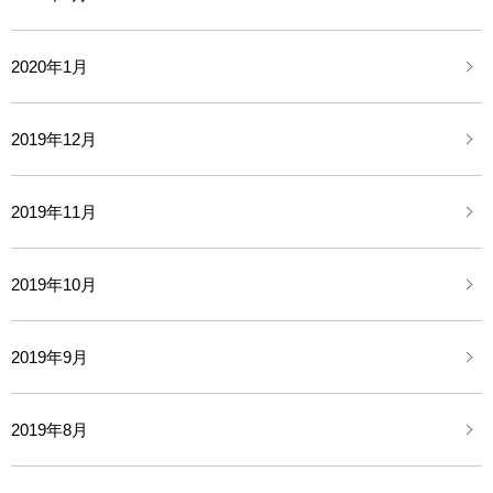
2020年1月
2019年12月
2019年11月
2019年10月
2019年9月
2019年8月