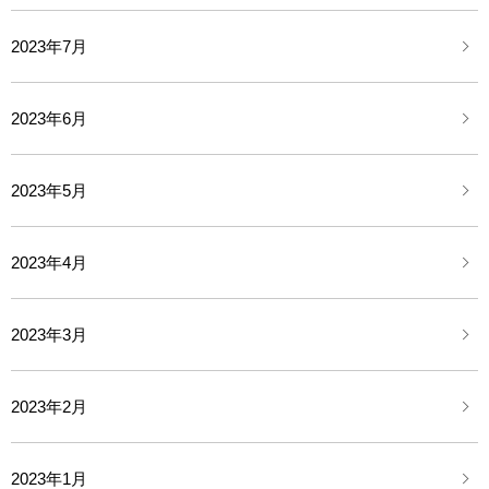
2023年7月
2023年6月
2023年5月
2023年4月
2023年3月
2023年2月
2023年1月