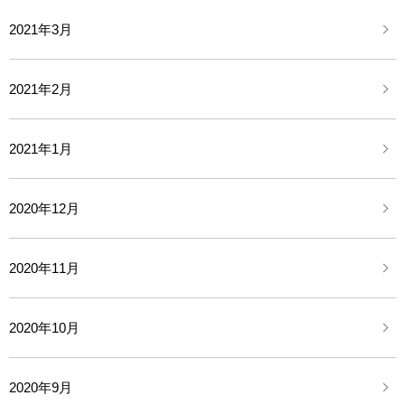
2021年3月
2021年2月
2021年1月
2020年12月
2020年11月
2020年10月
2020年9月