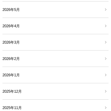
2026年5月
2026年4月
2026年3月
2026年2月
2026年1月
2025年12月
2025年11月