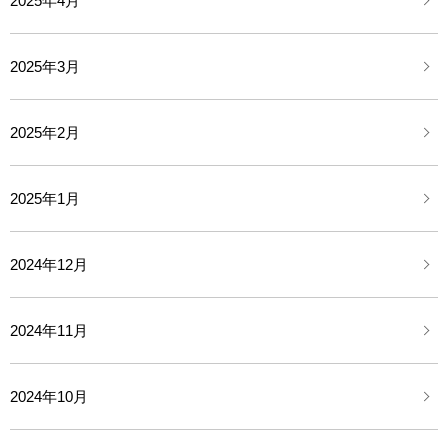
2025年4月
2025年3月
2025年2月
2025年1月
2024年12月
2024年11月
2024年10月