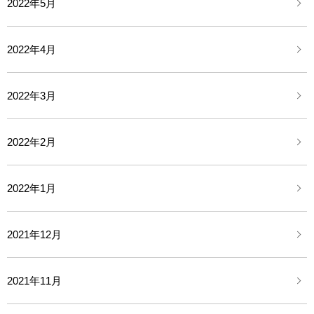
2022年5月
2022年4月
2022年3月
2022年2月
2022年1月
2021年12月
2021年11月