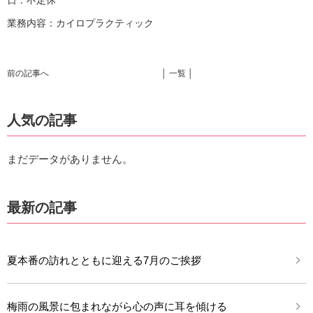
日：不定休
業務内容：カイロプラクティック
前の記事へ
│ 一覧 │
人気の記事
まだデータがありません。
最新の記事
夏本番の訪れとともに迎える7月のご挨拶
梅雨の風景に包まれながら心の声に耳を傾ける