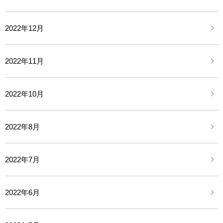
2022年12月
2022年11月
2022年10月
2022年8月
2022年7月
2022年6月