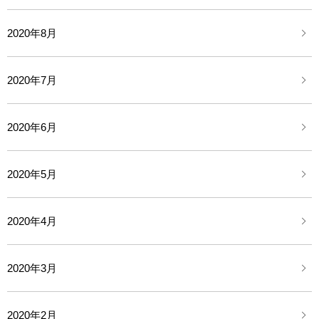
2020年8月
2020年7月
2020年6月
2020年5月
2020年4月
2020年3月
2020年2月