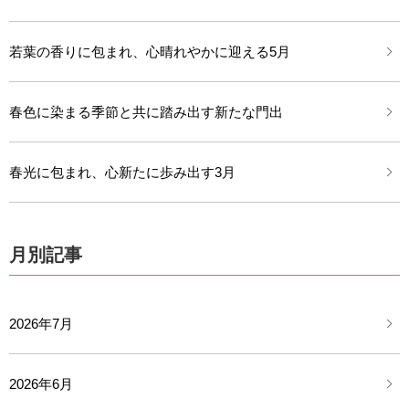
若葉の香りに包まれ、心晴れやかに迎える5月
春色に染まる季節と共に踏み出す新たな門出
春光に包まれ、心新たに歩み出す3月
月別記事
2026年7月
2026年6月