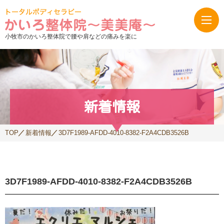
小牧市のかいろ整体院で腰や肩などの痛みを楽に
新着情報
TOP
新着情報
3D7F1989-AFDD-4010-8382-F2A4CDB3526B
3D7F1989-AFDD-4010-8382-F2A4CDB3526B