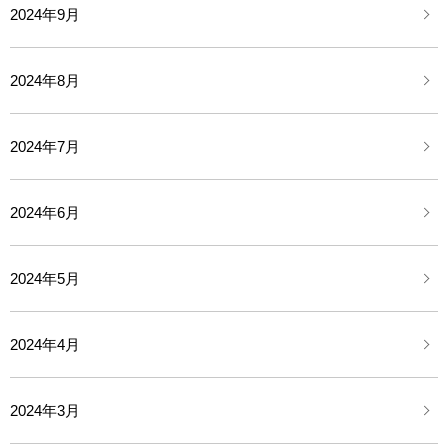
2024年9月
2024年8月
2024年7月
2024年6月
2024年5月
2024年4月
2024年3月