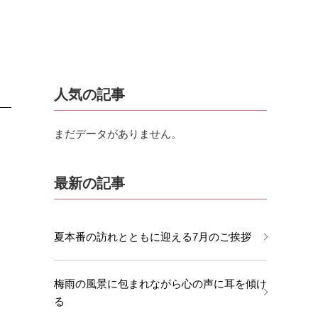
人気の記事
まだデータがありません。
最新の記事
夏本番の訪れとともに迎える7月のご挨拶
梅雨の風景に包まれながら心の声に耳を傾け
る