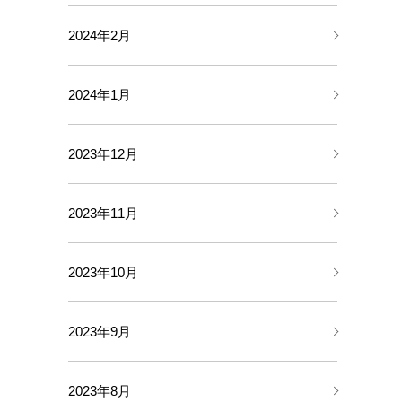
2024年2月
2024年1月
2023年12月
2023年11月
2023年10月
2023年9月
2023年8月