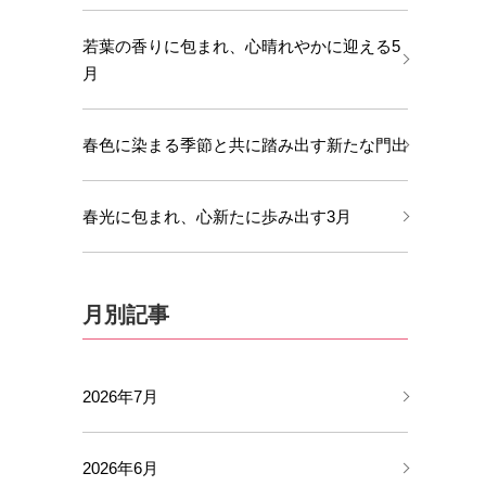
若葉の香りに包まれ、心晴れやかに迎える5
月
春色に染まる季節と共に踏み出す新たな門出
春光に包まれ、心新たに歩み出す3月
月別記事
2026年7月
2026年6月