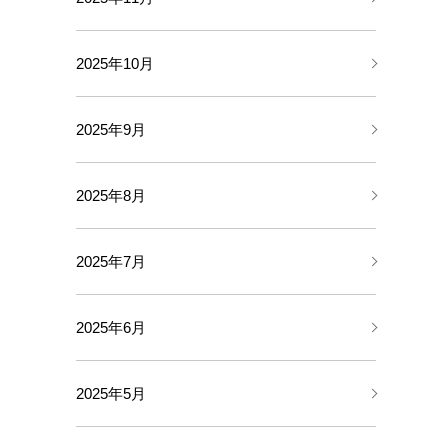
2025年10月
2025年9月
2025年8月
2025年7月
2025年6月
2025年5月