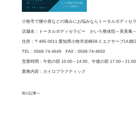
小牧市で腰や肩などの痛みにお悩みならトータルボディセ
店舗名：トータルボディセラピー かいろ整体院～美美庵
住所：〒485-0011 愛知県小牧市岩崎58-1 エクサーブUU館
TEL：0568-74-4649
FAX：0568-74-4650
営業時間：午前の部 10:00～14:00、午後の部 17:00～21
業務内容：カイロプラクティック
前の記事へ