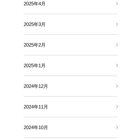
2025年4月
2025年3月
2025年2月
2025年1月
2024年12月
2024年11月
2024年10月