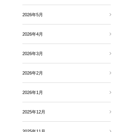
2026年5月
2026年4月
2026年3月
2026年2月
2026年1月
2025年12月
2025年11月