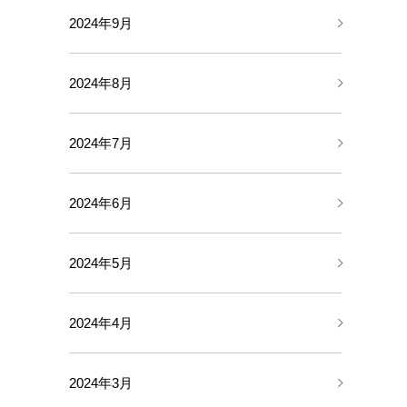
2024年9月
2024年8月
2024年7月
2024年6月
2024年5月
2024年4月
2024年3月