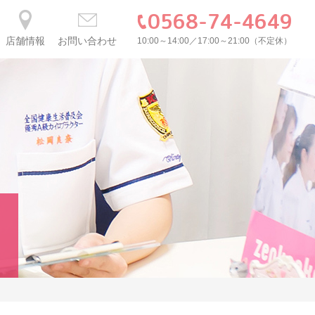
0568-74-4649
店舗情報
お問い合わせ
10:00～14:00／17:00～21:00（不定休）