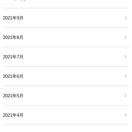
2021年9月
2021年8月
2021年7月
2021年6月
2021年5月
2021年4月