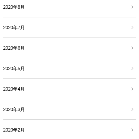
2020年8月
2020年7月
2020年6月
2020年5月
2020年4月
2020年3月
2020年2月