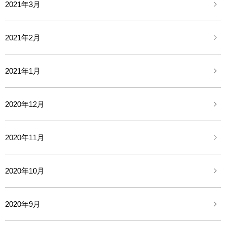
2021年3月
2021年2月
2021年1月
2020年12月
2020年11月
2020年10月
2020年9月