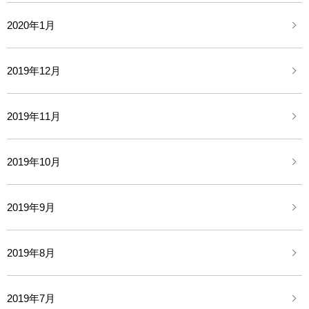
2020年1月
2019年12月
2019年11月
2019年10月
2019年9月
2019年8月
2019年7月