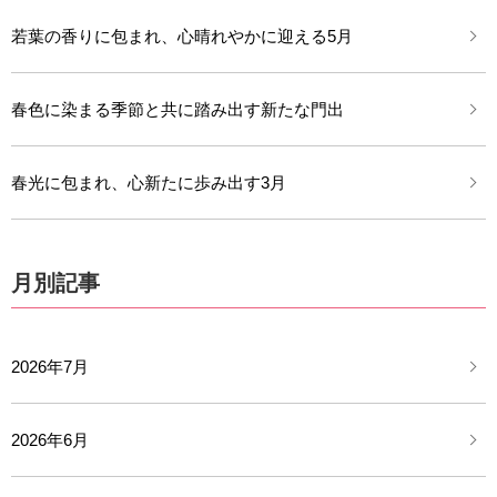
若葉の香りに包まれ、心晴れやかに迎える5月
春色に染まる季節と共に踏み出す新たな門出
春光に包まれ、心新たに歩み出す3月
月別記事
2026年7月
2026年6月