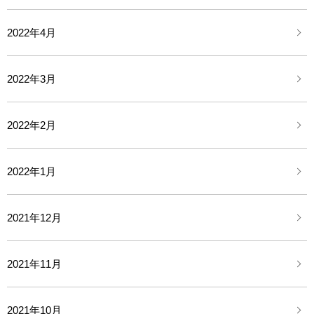
2022年4月
2022年3月
2022年2月
2022年1月
2021年12月
2021年11月
2021年10月