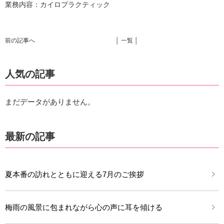
業務内容：カイロプラクティック
前の記事へ
│ 一覧 │
人気の記事
まだデータがありません。
最新の記事
夏本番の訪れとともに迎える7月のご挨拶
梅雨の風景に包まれながら心の声に耳を傾ける