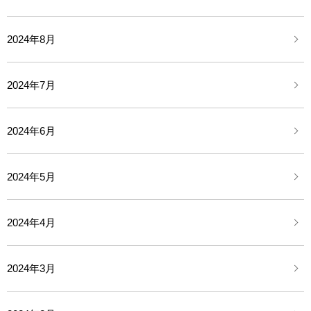
2024年8月
2024年7月
2024年6月
2024年5月
2024年4月
2024年3月