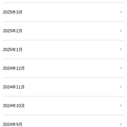
2025年3月
2025年2月
2025年1月
2024年12月
2024年11月
2024年10月
2024年9月