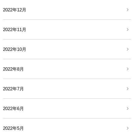
2022年12月
2022年11月
2022年10月
2022年8月
2022年7月
2022年6月
2022年5月