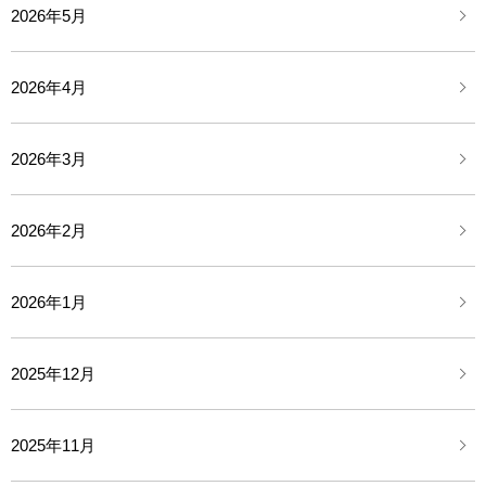
2026年5月
2026年4月
2026年3月
2026年2月
2026年1月
2025年12月
2025年11月