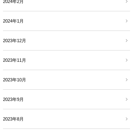
2024年2月
2024年1月
2023年12月
2023年11月
2023年10月
2023年9月
2023年8月