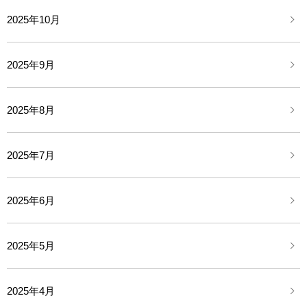
2025年10月
2025年9月
2025年8月
2025年7月
2025年6月
2025年5月
2025年4月