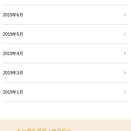
2019年6月
2019年5月
2019年4月
2019年3月
2019年1月