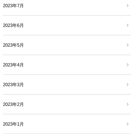
2023年7月
2023年6月
2023年5月
2023年4月
2023年3月
2023年2月
2023年1月