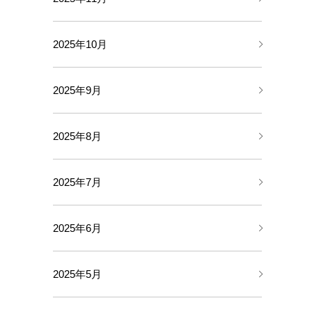
2025年10月
2025年9月
2025年8月
2025年7月
2025年6月
2025年5月