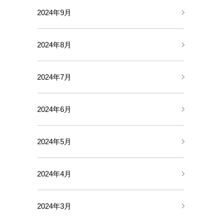
2024年9月
2024年8月
2024年7月
2024年6月
2024年5月
2024年4月
2024年3月