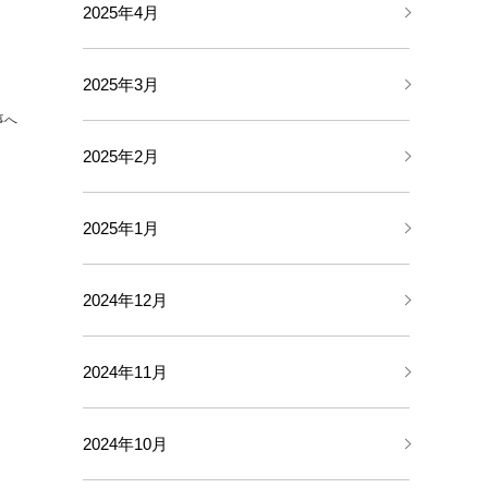
2025年4月
2025年3月
事へ
2025年2月
2025年1月
2024年12月
2024年11月
2024年10月