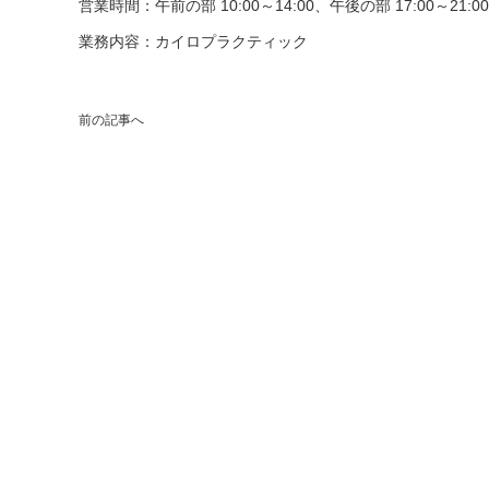
営業時間：午前の部 10:00～14:00、午後の部 17:00～21
業務内容：カイロプラクティック
前の記事へ