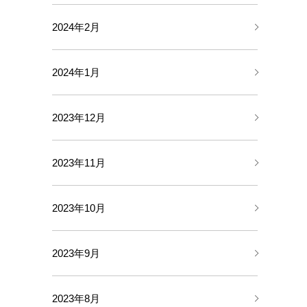
2024年2月
2024年1月
2023年12月
2023年11月
2023年10月
2023年9月
2023年8月