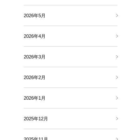
2026年5月
2026年4月
2026年3月
2026年2月
2026年1月
2025年12月
2025年11月