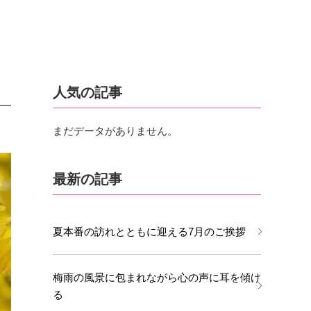
人気の記事
まだデータがありません。
最新の記事
夏本番の訪れとともに迎える7月のご挨拶
梅雨の風景に包まれながら心の声に耳を傾け
る