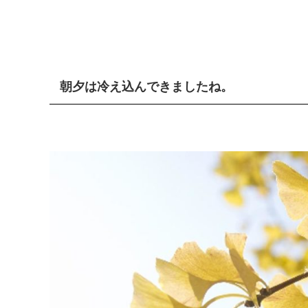
朝夕は冷え込んできましたね。