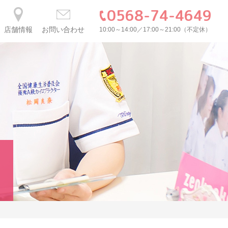
0568-74-4649
店舗情報
お問い合わせ
10:00～14:00／17:00～21:00（不定休）