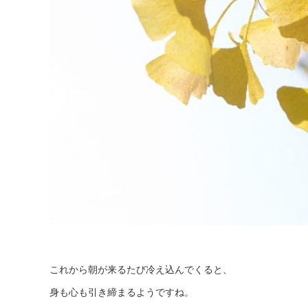
これから朝が来るたび冷え込んでくると、
身も心も引き締まるようですね。