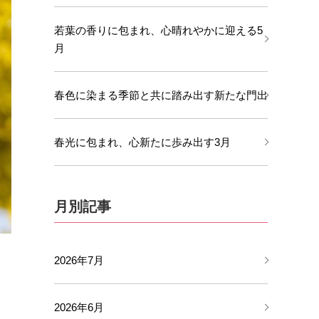
若葉の香りに包まれ、心晴れやかに迎える5
月
春色に染まる季節と共に踏み出す新たな門出
春光に包まれ、心新たに歩み出す3月
月別記事
2026年7月
2026年6月