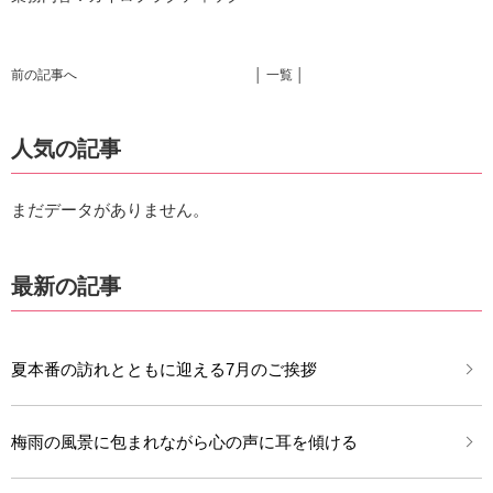
前の記事へ
│ 一覧 │
人気の記事
まだデータがありません。
最新の記事
夏本番の訪れとともに迎える7月のご挨拶
梅雨の風景に包まれながら心の声に耳を傾ける