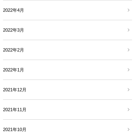
2022年4月
2022年3月
2022年2月
2022年1月
2021年12月
2021年11月
2021年10月