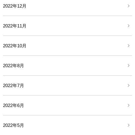
2022年12月
2022年11月
2022年10月
2022年8月
2022年7月
2022年6月
2022年5月