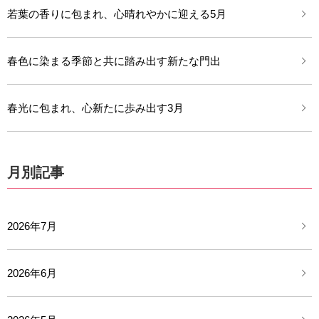
若葉の香りに包まれ、心晴れやかに迎える5月
春色に染まる季節と共に踏み出す新たな門出
春光に包まれ、心新たに歩み出す3月
月別記事
2026年7月
2026年6月