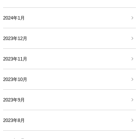
2024年1月
2023年12月
2023年11月
2023年10月
2023年9月
2023年8月