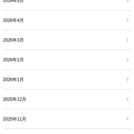
2026年5月
2026年4月
2026年3月
2026年2月
2026年1月
2025年12月
2025年11月