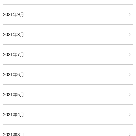
2021年9月
2021年8月
2021年7月
2021年6月
2021年5月
2021年4月
2021年3月