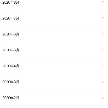
2020年8月
2020年7月
2020年6月
2020年5月
2020年4月
2020年3月
2020年2月