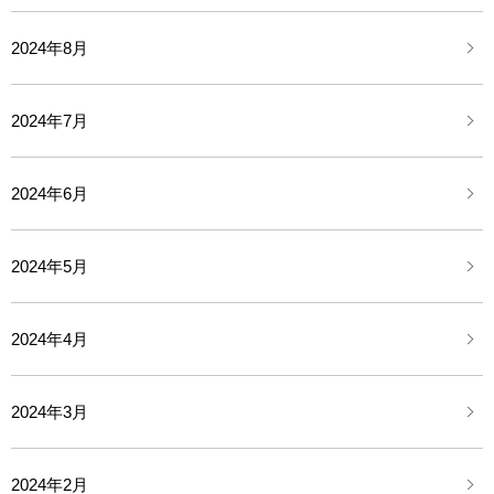
2024年8月
2024年7月
2024年6月
2024年5月
2024年4月
2024年3月
2024年2月