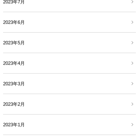
2023年7月
2023年6月
2023年5月
2023年4月
2023年3月
2023年2月
2023年1月