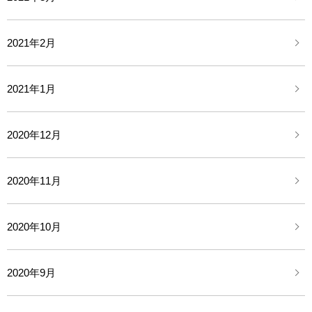
2021年2月
2021年1月
2020年12月
2020年11月
2020年10月
2020年9月