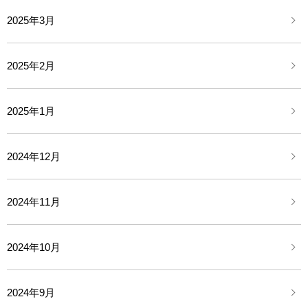
2025年3月
2025年2月
2025年1月
2024年12月
2024年11月
2024年10月
2024年9月