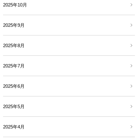
2025年10月
2025年9月
2025年8月
2025年7月
2025年6月
2025年5月
2025年4月