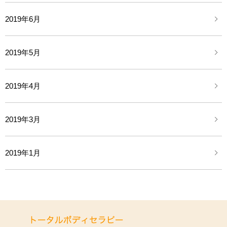
2019年6月
2019年5月
2019年4月
2019年3月
2019年1月