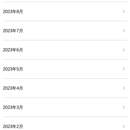
2023年8月
2023年7月
2023年6月
2023年5月
2023年4月
2023年3月
2023年2月