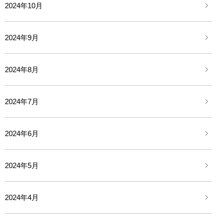
2024年10月
2024年9月
2024年8月
2024年7月
2024年6月
2024年5月
2024年4月