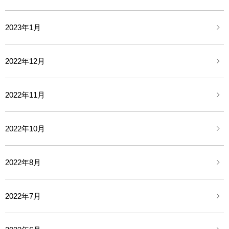
2023年1月
2022年12月
2022年11月
2022年10月
2022年8月
2022年7月