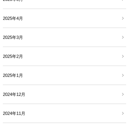
2025年4月
2025年3月
2025年2月
2025年1月
2024年12月
2024年11月