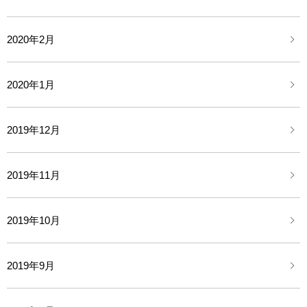
2020年2月
2020年1月
2019年12月
2019年11月
2019年10月
2019年9月