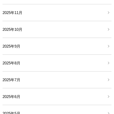
2025年11月
2025年10月
2025年9月
2025年8月
2025年7月
2025年6月
2025年5月