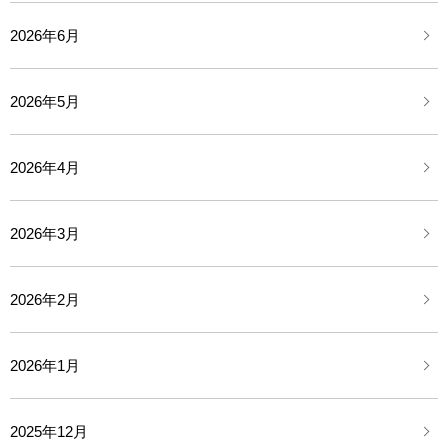
2026年6月
2026年5月
2026年4月
2026年3月
2026年2月
2026年1月
2025年12月