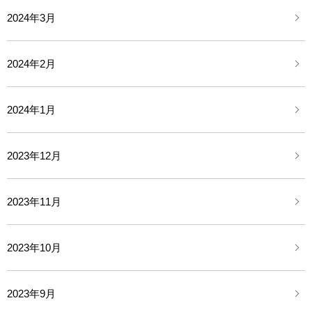
2024年3月
2024年2月
2024年1月
2023年12月
2023年11月
2023年10月
2023年9月