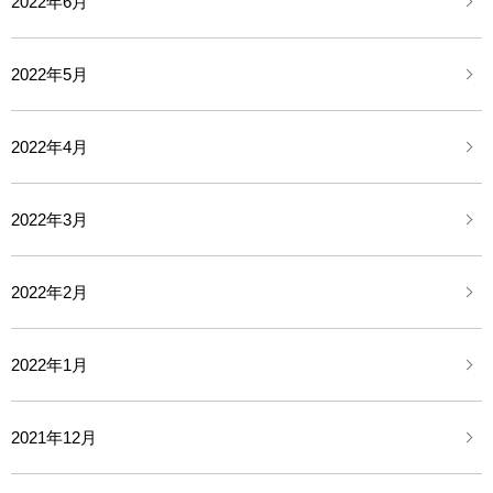
2022年6月
2022年5月
2022年4月
2022年3月
2022年2月
2022年1月
2021年12月