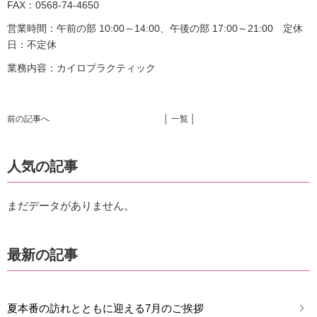
FAX：0568-74-4650
営業時間：午前の部 10:00～14:00、午後の部 17:00～21:00 定休
日：不定休
業務内容：カイロプラクティック
前の記事へ
│ 一覧 │
人気の記事
まだデータがありません。
最新の記事
夏本番の訪れとともに迎える7月のご挨拶