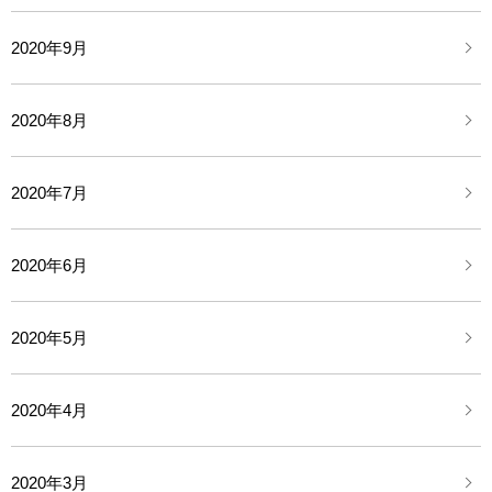
2020年9月
2020年8月
2020年7月
2020年6月
2020年5月
2020年4月
2020年3月