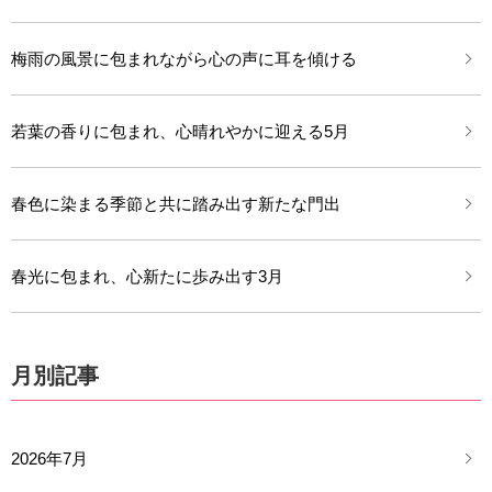
梅雨の風景に包まれながら心の声に耳を傾ける
若葉の香りに包まれ、心晴れやかに迎える5月
春色に染まる季節と共に踏み出す新たな門出
春光に包まれ、心新たに歩み出す3月
月別記事
2026年7月