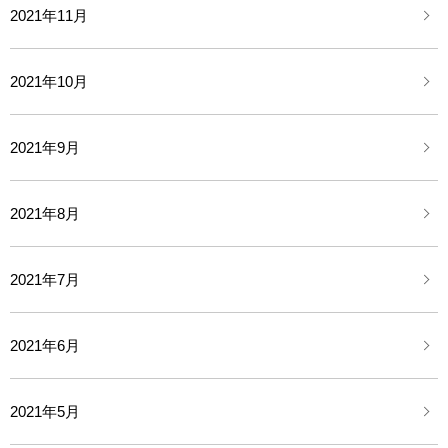
2021年11月
2021年10月
2021年9月
2021年8月
2021年7月
2021年6月
2021年5月