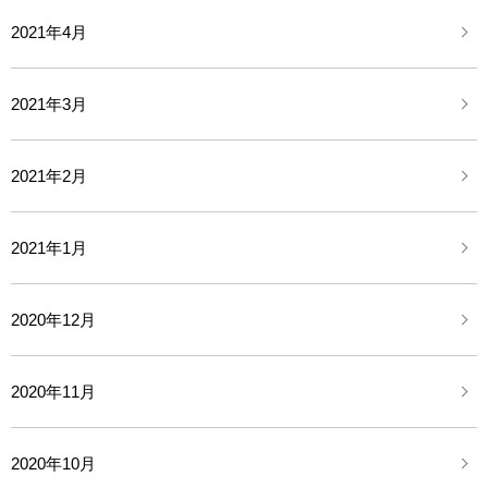
2021年4月
2021年3月
2021年2月
2021年1月
2020年12月
2020年11月
2020年10月