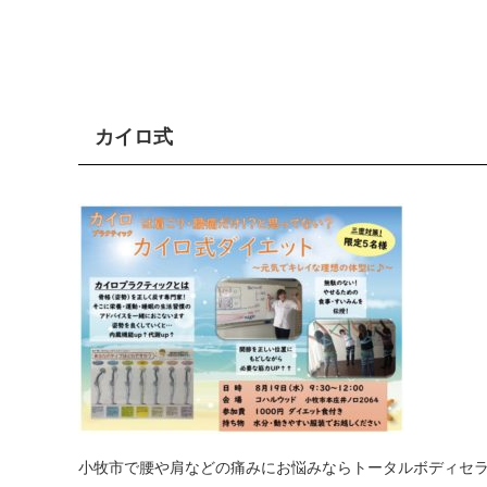
カイロ式
小牧市で腰や肩などの痛みにお悩みならトータルボディセ