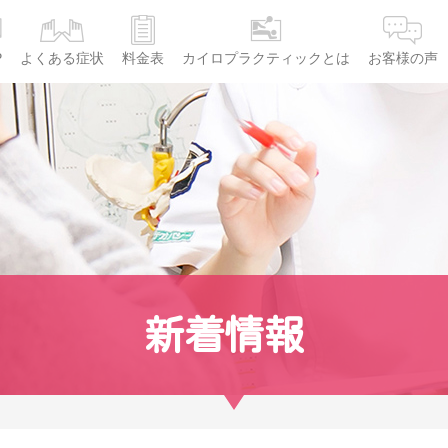
P
よくある症状
料金表
カイロプラクティックとは
お客様の声
新着情報