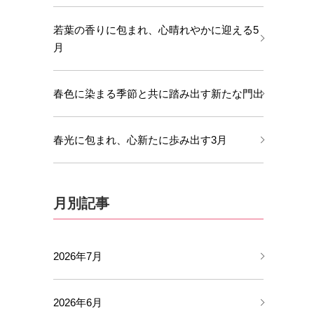
若葉の香りに包まれ、心晴れやかに迎える5
月
春色に染まる季節と共に踏み出す新たな門出
春光に包まれ、心新たに歩み出す3月
月別記事
2026年7月
2026年6月