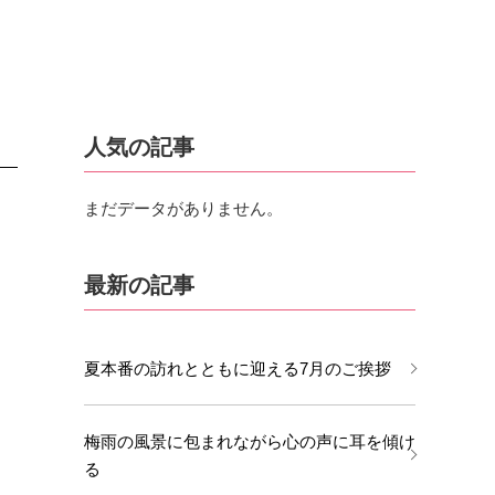
人気の記事
まだデータがありません。
最新の記事
夏本番の訪れとともに迎える7月のご挨拶
梅雨の風景に包まれながら心の声に耳を傾け
る