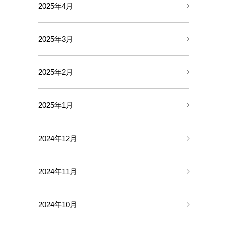
2025年4月
2025年3月
2025年2月
2025年1月
2024年12月
2024年11月
2024年10月