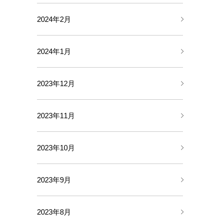
2024年2月
2024年1月
2023年12月
2023年11月
2023年10月
2023年9月
2023年8月