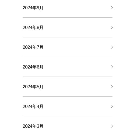
2024年9月
2024年8月
2024年7月
2024年6月
2024年5月
2024年4月
2024年3月