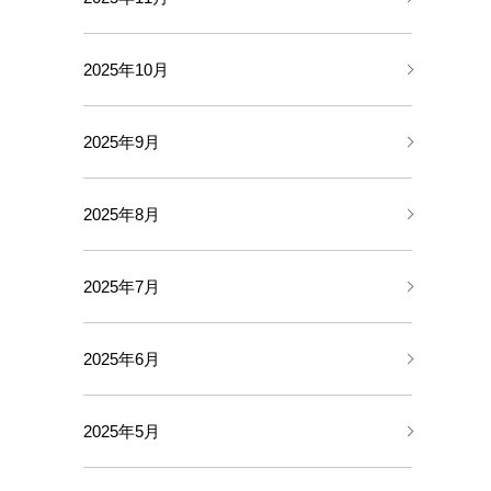
2025年10月
2025年9月
2025年8月
2025年7月
2025年6月
2025年5月