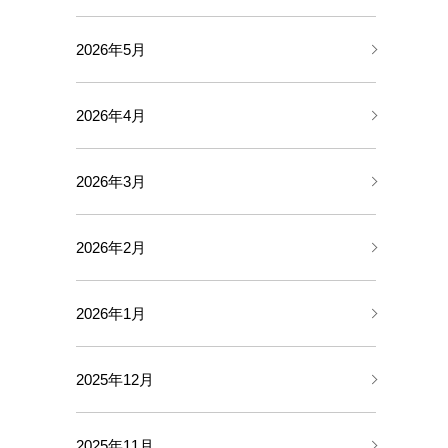
2026年5月
2026年4月
2026年3月
2026年2月
2026年1月
2025年12月
2025年11月