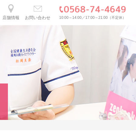
0568-74-4649
店舗情報
お問い合わせ
10:00～14:00／17:00～21:00（不定休）