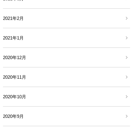
2021年2月
2021年1月
2020年12月
2020年11月
2020年10月
2020年9月