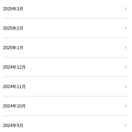
2025年3月
2025年2月
2025年1月
2024年12月
2024年11月
2024年10月
2024年9月