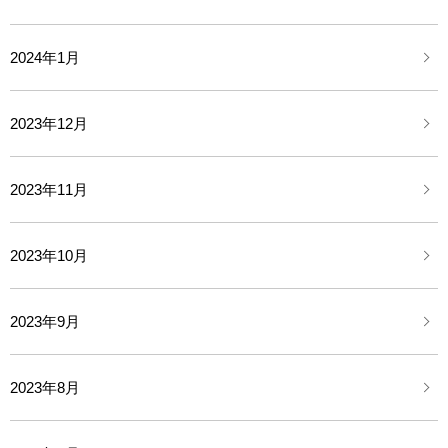
2024年1月
2023年12月
2023年11月
2023年10月
2023年9月
2023年8月