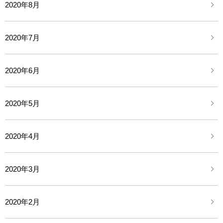
2020年8月
2020年7月
2020年6月
2020年5月
2020年4月
2020年3月
2020年2月