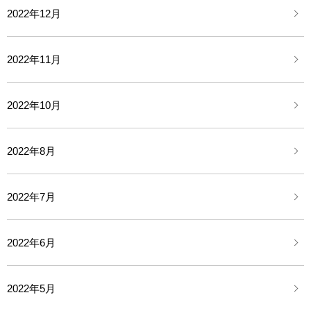
2022年12月
2022年11月
2022年10月
2022年8月
2022年7月
2022年6月
2022年5月