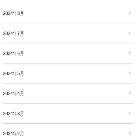
2024年8月
2024年7月
2024年6月
2024年5月
2024年4月
2024年3月
2024年2月