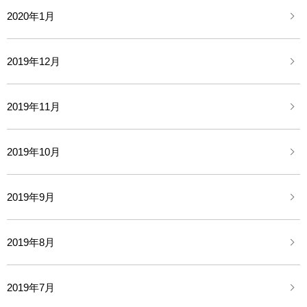
2020年1月
2019年12月
2019年11月
2019年10月
2019年9月
2019年8月
2019年7月