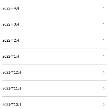
2022年4月
2022年3月
2022年2月
2022年1月
2021年12月
2021年11月
2021年10月