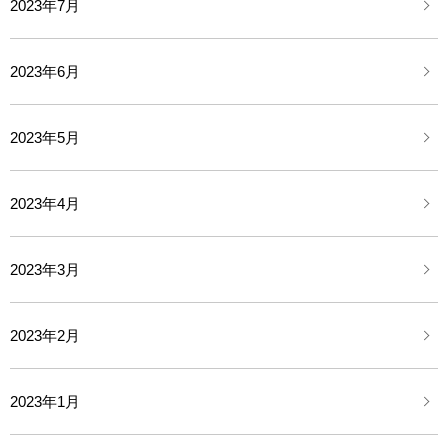
2023年7月
2023年6月
2023年5月
2023年4月
2023年3月
2023年2月
2023年1月