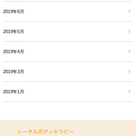
2019年6月
2019年5月
2019年4月
2019年3月
2019年1月