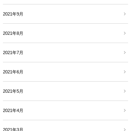
2021年9月
2021年8月
2021年7月
2021年6月
2021年5月
2021年4月
2021年3月