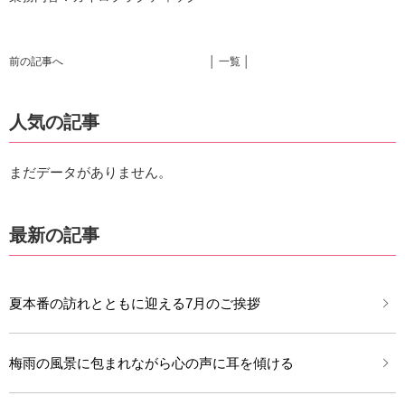
前の記事へ
│ 一覧 │
人気の記事
まだデータがありません。
最新の記事
夏本番の訪れとともに迎える7月のご挨拶
梅雨の風景に包まれながら心の声に耳を傾ける