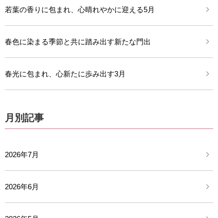
若葉の香りに包まれ、心晴れやかに迎える5月
春色に染まる季節と共に踏み出す新たな門出
春光に包まれ、心新たに歩み出す3月
月別記事
2026年7月
2026年6月