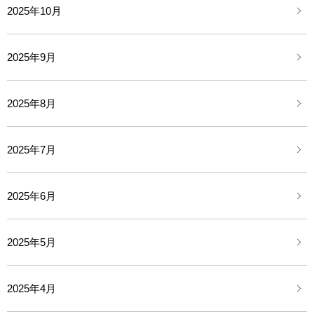
2025年10月
2025年9月
2025年8月
2025年7月
2025年6月
2025年5月
2025年4月