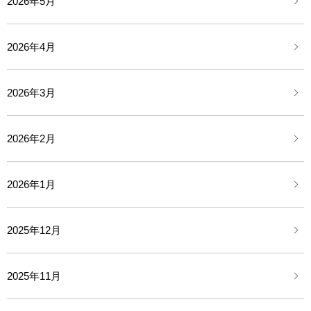
2026年5月
2026年4月
2026年3月
2026年2月
2026年1月
2025年12月
2025年11月