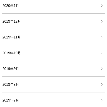
2020年1月
2019年12月
2019年11月
2019年10月
2019年9月
2019年8月
2019年7月