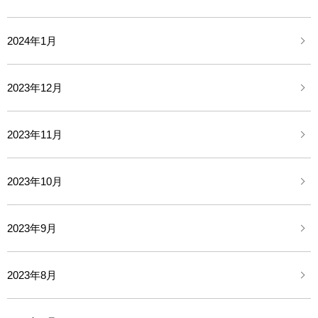
2024年1月
2023年12月
2023年11月
2023年10月
2023年9月
2023年8月