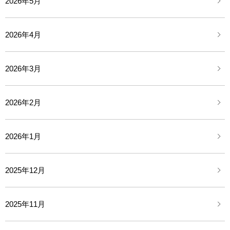
2026年5月
2026年4月
2026年3月
2026年2月
2026年1月
2025年12月
2025年11月