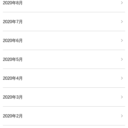
2020年8月
2020年7月
2020年6月
2020年5月
2020年4月
2020年3月
2020年2月