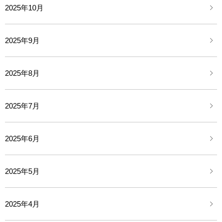
2025年10月
2025年9月
2025年8月
2025年7月
2025年6月
2025年5月
2025年4月