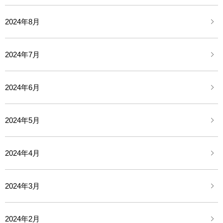
2024年8月
2024年7月
2024年6月
2024年5月
2024年4月
2024年3月
2024年2月