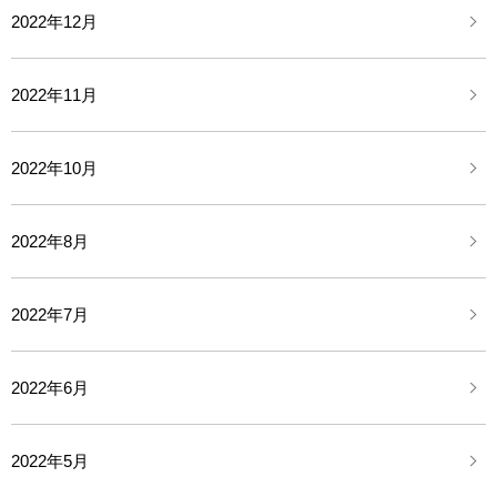
2022年12月
2022年11月
2022年10月
2022年8月
2022年7月
2022年6月
2022年5月