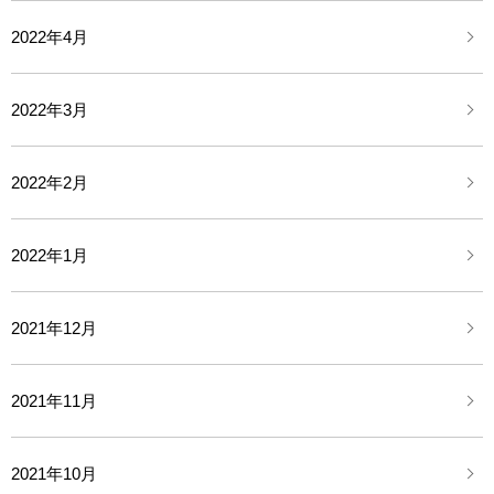
2022年4月
2022年3月
2022年2月
2022年1月
2021年12月
2021年11月
2021年10月