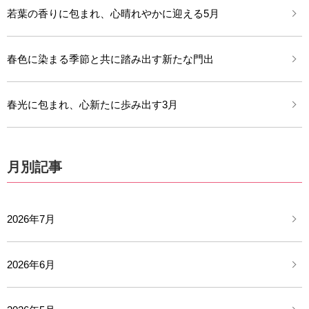
若葉の香りに包まれ、心晴れやかに迎える5月
春色に染まる季節と共に踏み出す新たな門出
春光に包まれ、心新たに歩み出す3月
月別記事
2026年7月
2026年6月