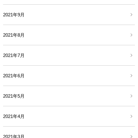
2021年9月
2021年8月
2021年7月
2021年6月
2021年5月
2021年4月
2021年3月