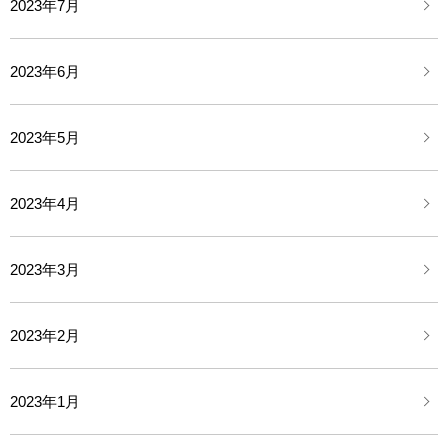
2023年7月
2023年6月
2023年5月
2023年4月
2023年3月
2023年2月
2023年1月