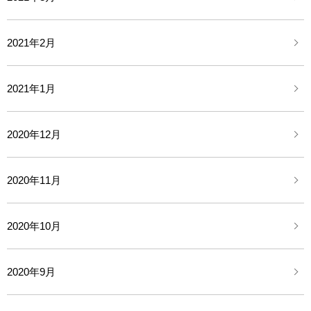
2021年2月
2021年1月
2020年12月
2020年11月
2020年10月
2020年9月