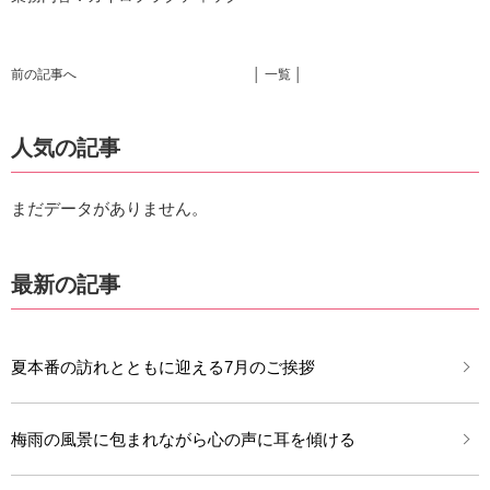
前の記事へ
│ 一覧 │
人気の記事
まだデータがありません。
最新の記事
夏本番の訪れとともに迎える7月のご挨拶
梅雨の風景に包まれながら心の声に耳を傾ける