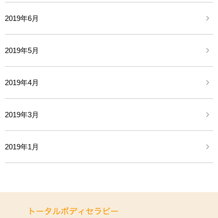
2019年6月
2019年5月
2019年4月
2019年3月
2019年1月