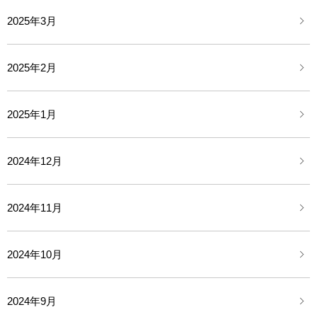
2025年3月
2025年2月
2025年1月
2024年12月
2024年11月
2024年10月
2024年9月