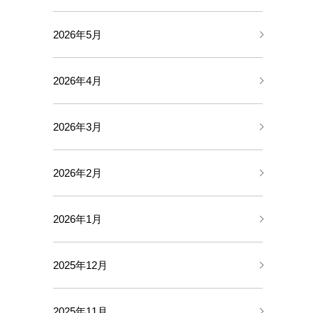
2026年5月
2026年4月
2026年3月
2026年2月
2026年1月
2025年12月
2025年11月