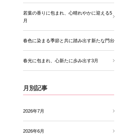
若葉の香りに包まれ、心晴れやかに迎える5
月
春色に染まる季節と共に踏み出す新たな門出
春光に包まれ、心新たに歩み出す3月
月別記事
2026年7月
2026年6月