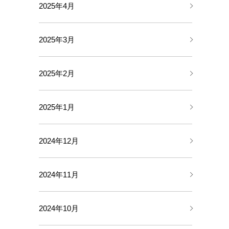
2025年4月
2025年3月
2025年2月
2025年1月
2024年12月
2024年11月
2024年10月