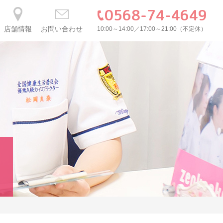
0568-74-4649
店舗情報
お問い合わせ
10:00～14:00／17:00～21:00（不定休）