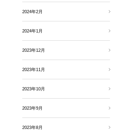
2024年2月
2024年1月
2023年12月
2023年11月
2023年10月
2023年9月
2023年8月