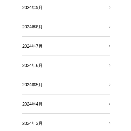
2024年9月
2024年8月
2024年7月
2024年6月
2024年5月
2024年4月
2024年3月