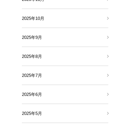
2025年10月
2025年9月
2025年8月
2025年7月
2025年6月
2025年5月