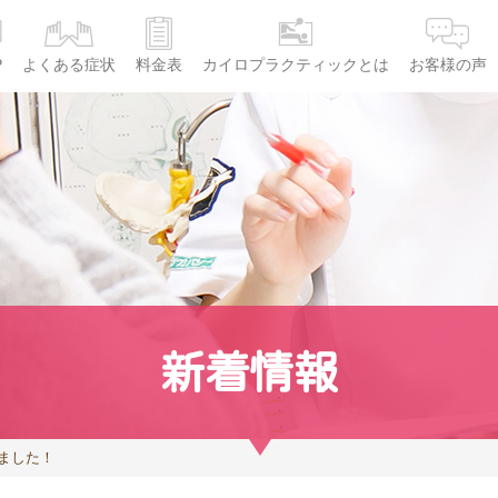
P
よくある症状
料金表
カイロプラクティックとは
お客様の声
新着情報
ました！