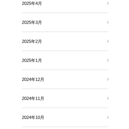
2025年4月
2025年3月
2025年2月
2025年1月
2024年12月
2024年11月
2024年10月