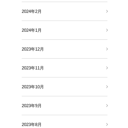
2024年2月
2024年1月
2023年12月
2023年11月
2023年10月
2023年9月
2023年8月