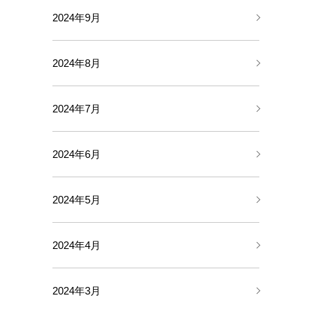
2024年9月
2024年8月
2024年7月
2024年6月
2024年5月
2024年4月
2024年3月