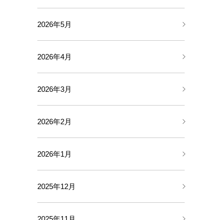
2026年5月
2026年4月
2026年3月
2026年2月
2026年1月
2025年12月
2025年11月