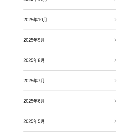
2025年10月
2025年9月
2025年8月
2025年7月
2025年6月
2025年5月