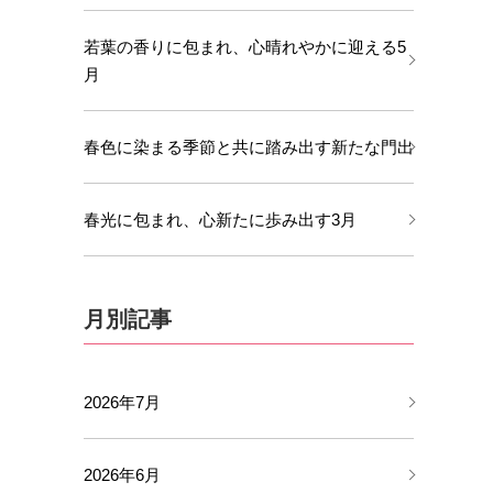
若葉の香りに包まれ、心晴れやかに迎える5
月
春色に染まる季節と共に踏み出す新たな門出
春光に包まれ、心新たに歩み出す3月
月別記事
2026年7月
2026年6月