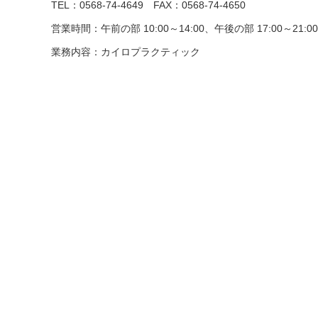
TEL：0568-74-4649
FAX：0568-74-4650
営業時間：午前の部 10:00～14:00、午後の部 17:00～21
業務内容：カイロプラクティック