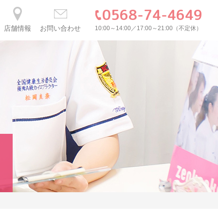
0568-74-4649
店舗情報
お問い合わせ
10:00～14:00／17:00～21:00（不定休）