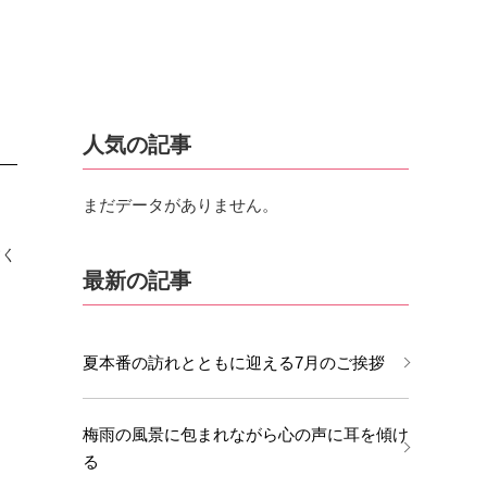
人気の記事
まだデータがありません。
すく
最新の記事
夏本番の訪れとともに迎える7月のご挨拶
梅雨の風景に包まれながら心の声に耳を傾け
る