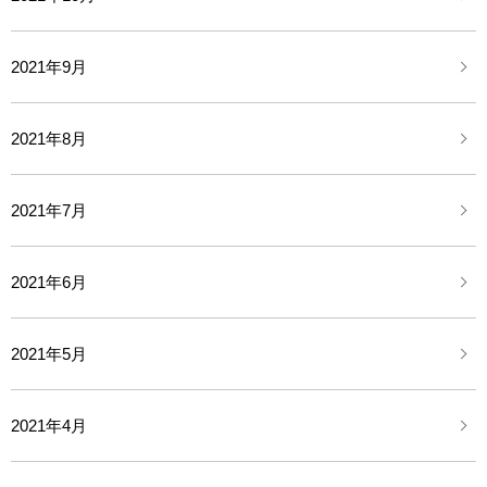
2021年9月
2021年8月
2021年7月
2021年6月
2021年5月
2021年4月