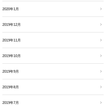
2020年1月
2019年12月
2019年11月
2019年10月
2019年9月
2019年8月
2019年7月