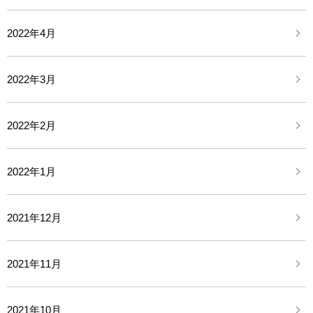
2022年4月
2022年3月
2022年2月
2022年1月
2021年12月
2021年11月
2021年10月