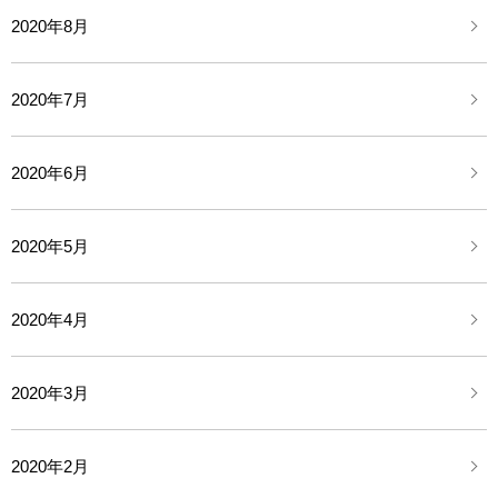
2020年8月
2020年7月
2020年6月
2020年5月
2020年4月
2020年3月
2020年2月