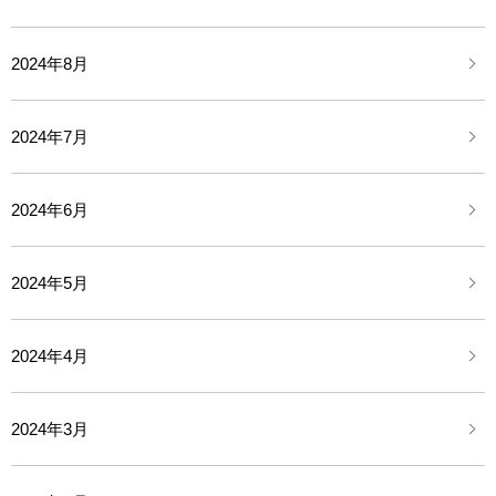
2024年8月
2024年7月
2024年6月
2024年5月
2024年4月
2024年3月