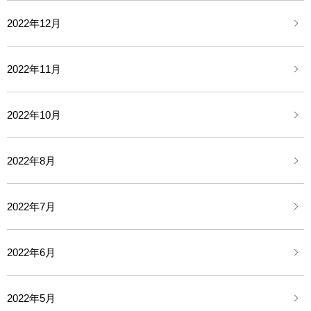
2022年12月
2022年11月
2022年10月
2022年8月
2022年7月
2022年6月
2022年5月