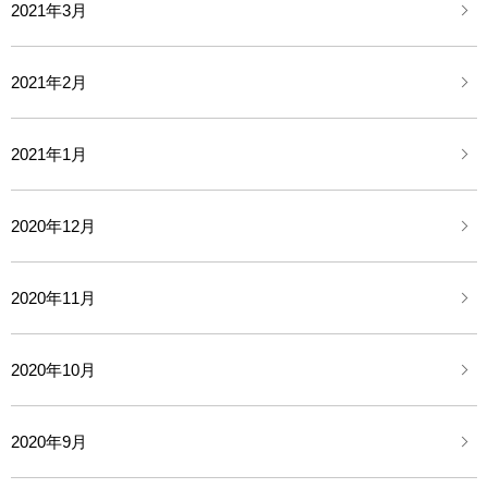
2021年3月
2021年2月
2021年1月
2020年12月
2020年11月
2020年10月
2020年9月