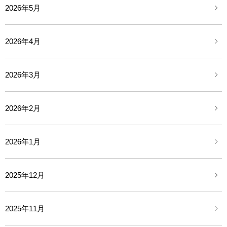
2026年5月
2026年4月
2026年3月
2026年2月
2026年1月
2025年12月
2025年11月