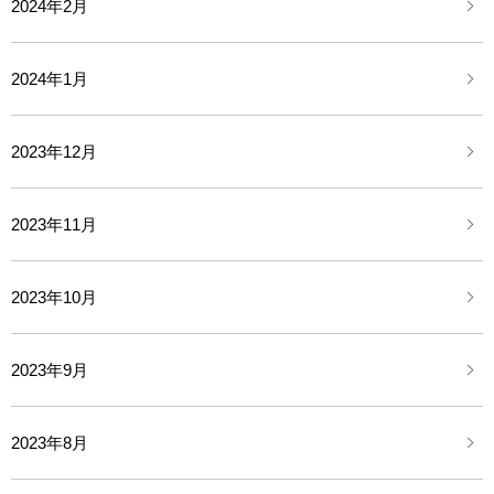
2024年2月
2024年1月
2023年12月
2023年11月
2023年10月
2023年9月
2023年8月