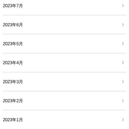
2023年7月
2023年6月
2023年5月
2023年4月
2023年3月
2023年2月
2023年1月