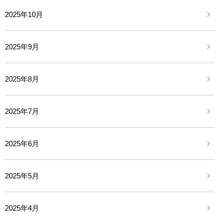
2025年10月
2025年9月
2025年8月
2025年7月
2025年6月
2025年5月
2025年4月