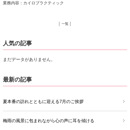
業務内容：カイロプラクティック
│ 一覧 │
人気の記事
まだデータがありません。
最新の記事
夏本番の訪れとともに迎える7月のご挨拶
梅雨の風景に包まれながら心の声に耳を傾ける