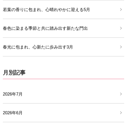
若葉の香りに包まれ、心晴れやかに迎える5月
春色に染まる季節と共に踏み出す新たな門出
春光に包まれ、心新たに歩み出す3月
月別記事
2026年7月
2026年6月