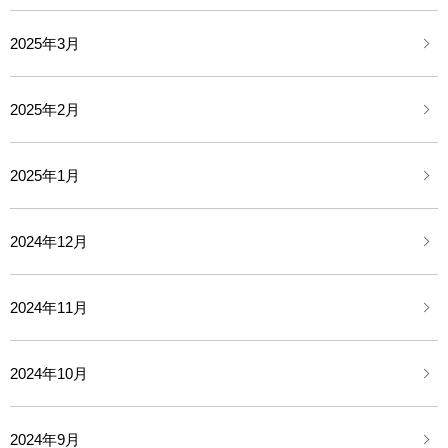
2025年3月
2025年2月
2025年1月
2024年12月
2024年11月
2024年10月
2024年9月