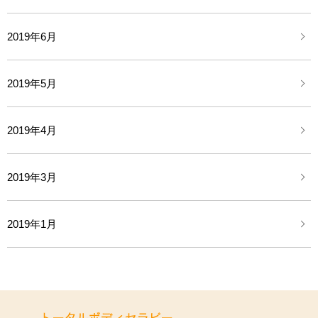
2019年6月
2019年5月
2019年4月
2019年3月
2019年1月