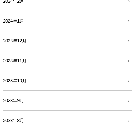
2024年2月
2024年1月
2023年12月
2023年11月
2023年10月
2023年9月
2023年8月