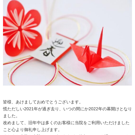
皆様、あけましておめでとうございます。
慌ただしい2021年が過ぎ去り、いつの間にか2022年の幕開けとなり
ました。
改めまして、旧年中は多くのお客様に当院をご利用いただけました
こと心より御礼申し上げます。