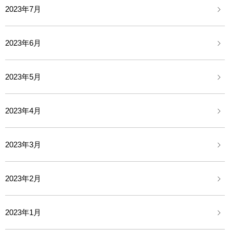
2023年7月
2023年6月
2023年5月
2023年4月
2023年3月
2023年2月
2023年1月