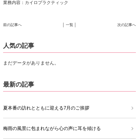
業務内容：カイロプラクティック
前の記事へ
│ 一覧 │
次の記事へ
人気の記事
まだデータがありません。
最新の記事
夏本番の訪れとともに迎える7月のご挨拶
梅雨の風景に包まれながら心の声に耳を傾ける