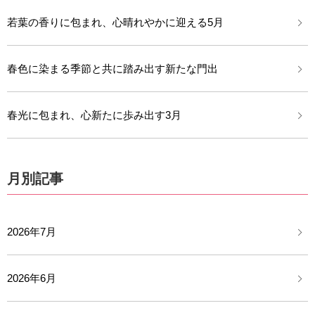
若葉の香りに包まれ、心晴れやかに迎える5月
春色に染まる季節と共に踏み出す新たな門出
春光に包まれ、心新たに歩み出す3月
月別記事
2026年7月
2026年6月