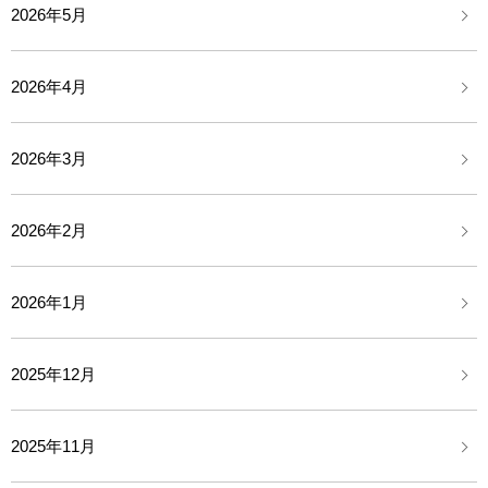
2026年5月
2026年4月
2026年3月
2026年2月
2026年1月
2025年12月
2025年11月