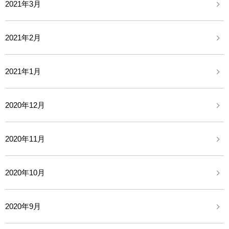
2021年3月
2021年2月
2021年1月
2020年12月
2020年11月
2020年10月
2020年9月