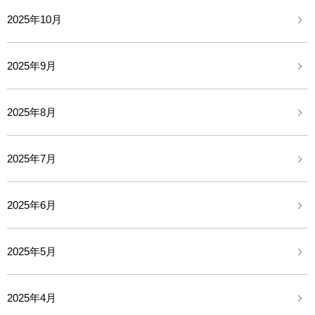
2025年10月
2025年9月
2025年8月
2025年7月
2025年6月
2025年5月
2025年4月