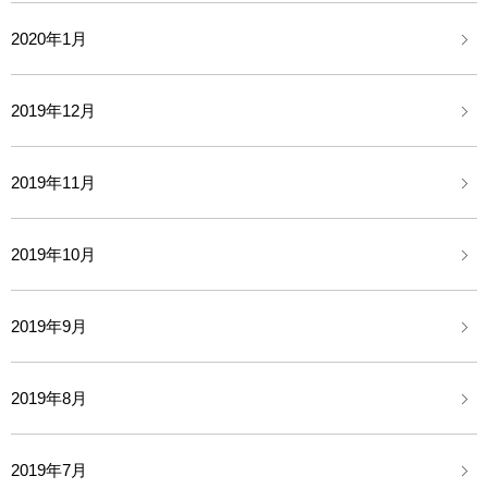
2020年1月
2019年12月
2019年11月
2019年10月
2019年9月
2019年8月
2019年7月