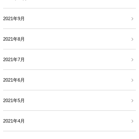
2021年9月
2021年8月
2021年7月
2021年6月
2021年5月
2021年4月