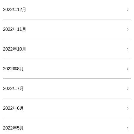
2022年12月
2022年11月
2022年10月
2022年8月
2022年7月
2022年6月
2022年5月