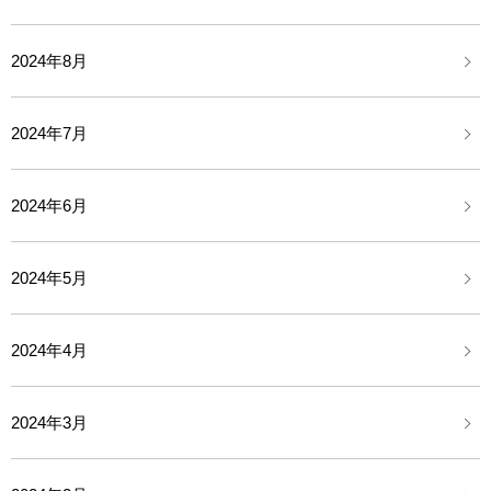
2024年8月
2024年7月
2024年6月
2024年5月
2024年4月
2024年3月