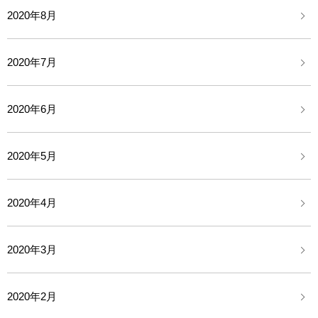
2020年8月
2020年7月
2020年6月
2020年5月
2020年4月
2020年3月
2020年2月