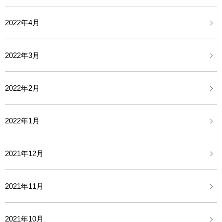
2022年4月
2022年3月
2022年2月
2022年1月
2021年12月
2021年11月
2021年10月