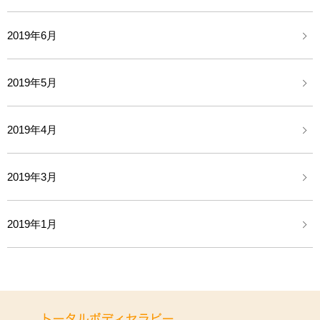
2019年6月
2019年5月
2019年4月
2019年3月
2019年1月