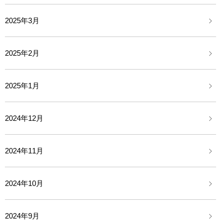
2025年3月
2025年2月
2025年1月
2024年12月
2024年11月
2024年10月
2024年9月