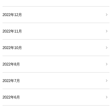
2022年12月
2022年11月
2022年10月
2022年8月
2022年7月
2022年6月