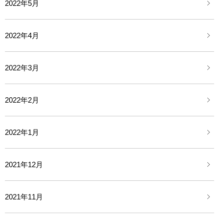
2022年5月
2022年4月
2022年3月
2022年2月
2022年1月
2021年12月
2021年11月