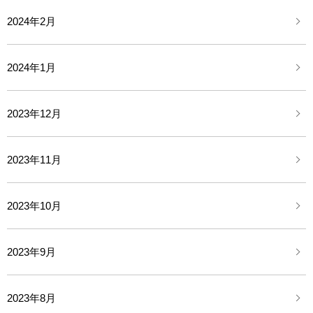
2024年2月
2024年1月
2023年12月
2023年11月
2023年10月
2023年9月
2023年8月