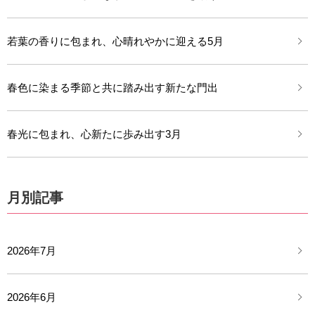
若葉の香りに包まれ、心晴れやかに迎える5月
春色に染まる季節と共に踏み出す新たな門出
春光に包まれ、心新たに歩み出す3月
月別記事
2026年7月
2026年6月