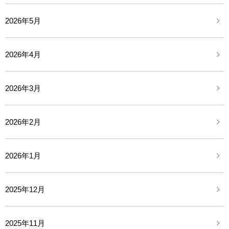
2026年5月
2026年4月
2026年3月
2026年2月
2026年1月
2025年12月
2025年11月