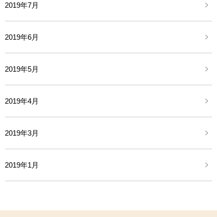
2019年7月
2019年6月
2019年5月
2019年4月
2019年3月
2019年1月