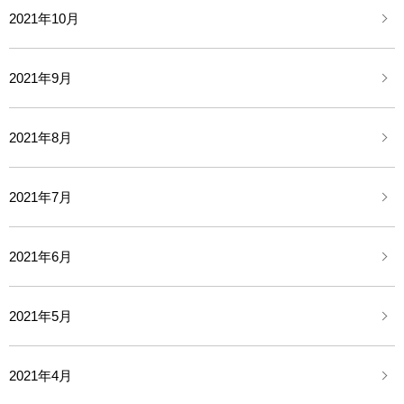
2021年10月
2021年9月
2021年8月
2021年7月
2021年6月
2021年5月
2021年4月