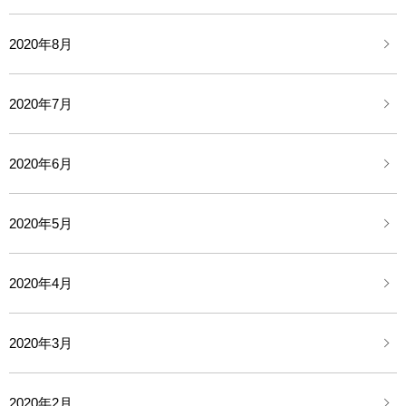
2020年8月
2020年7月
2020年6月
2020年5月
2020年4月
2020年3月
2020年2月