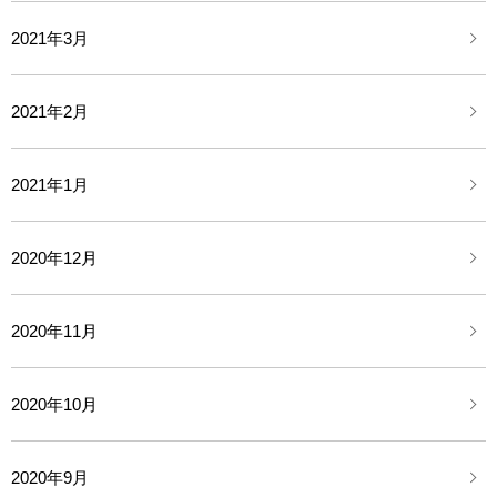
2021年3月
2021年2月
2021年1月
2020年12月
2020年11月
2020年10月
2020年9月