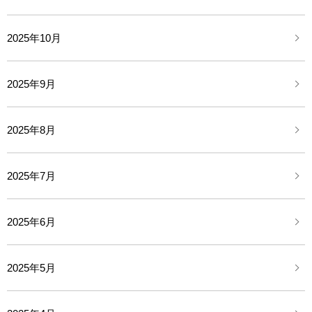
2025年10月
2025年9月
2025年8月
2025年7月
2025年6月
2025年5月