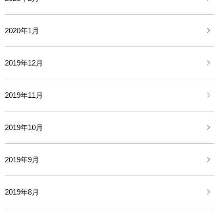
2020年1月
2019年12月
2019年11月
2019年10月
2019年9月
2019年8月