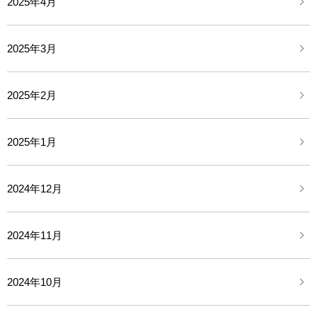
2025年4月
2025年3月
2025年2月
2025年1月
2024年12月
2024年11月
2024年10月