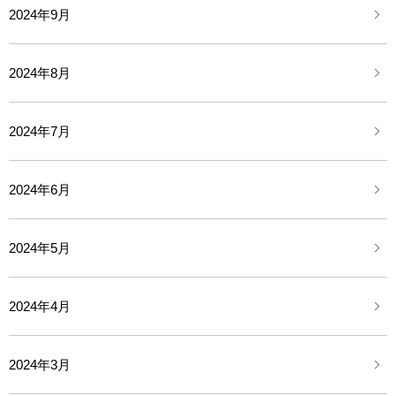
2024年9月
2024年8月
2024年7月
2024年6月
2024年5月
2024年4月
2024年3月