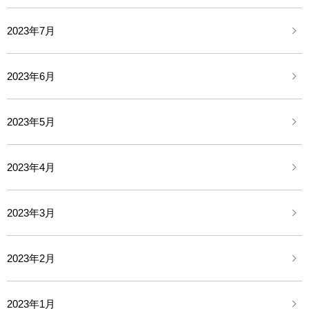
2023年7月
2023年6月
2023年5月
2023年4月
2023年3月
2023年2月
2023年1月