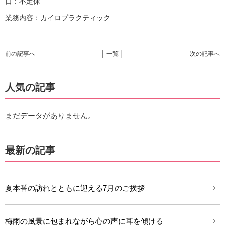
日：不定休
業務内容：カイロプラクティック
前の記事へ
│ 一覧 │
次の記事へ
人気の記事
まだデータがありません。
最新の記事
夏本番の訪れとともに迎える7月のご挨拶
梅雨の風景に包まれながら心の声に耳を傾ける