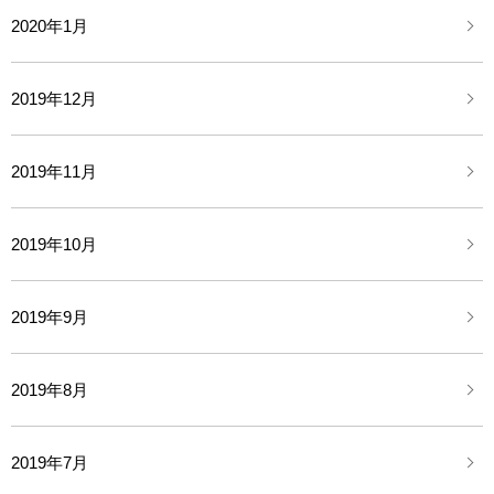
2020年1月
2019年12月
2019年11月
2019年10月
2019年9月
2019年8月
2019年7月