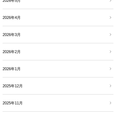
2026年5月
2026年4月
2026年3月
2026年2月
2026年1月
2025年12月
2025年11月