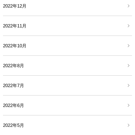
2022年12月
2022年11月
2022年10月
2022年8月
2022年7月
2022年6月
2022年5月