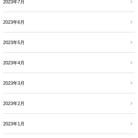
2023年7月
2023年6月
2023年5月
2023年4月
2023年3月
2023年2月
2023年1月