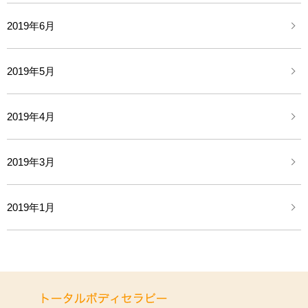
2019年6月
2019年5月
2019年4月
2019年3月
2019年1月