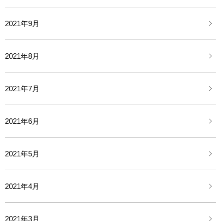
2021年9月
2021年8月
2021年7月
2021年6月
2021年5月
2021年4月
2021年3月