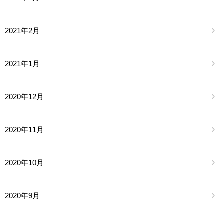
2021年2月
2021年1月
2020年12月
2020年11月
2020年10月
2020年9月