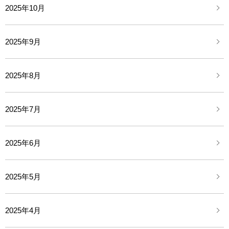
2025年10月
2025年9月
2025年8月
2025年7月
2025年6月
2025年5月
2025年4月