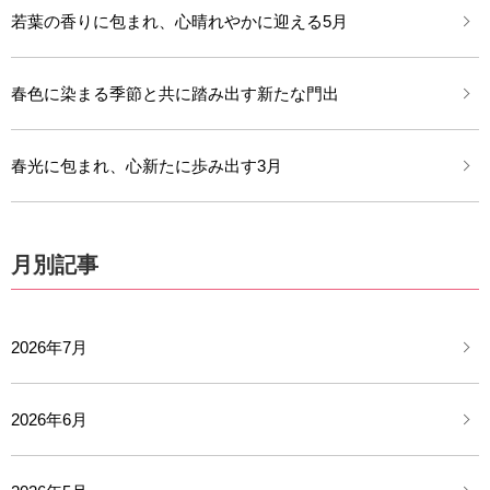
若葉の香りに包まれ、心晴れやかに迎える5月
春色に染まる季節と共に踏み出す新たな門出
春光に包まれ、心新たに歩み出す3月
月別記事
2026年7月
2026年6月