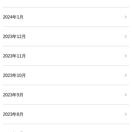
2024年1月
2023年12月
2023年11月
2023年10月
2023年9月
2023年8月