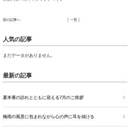
前の記事へ
│ 一覧 │
人気の記事
まだデータがありません。
最新の記事
夏本番の訪れとともに迎える7月のご挨拶
梅雨の風景に包まれながら心の声に耳を傾ける