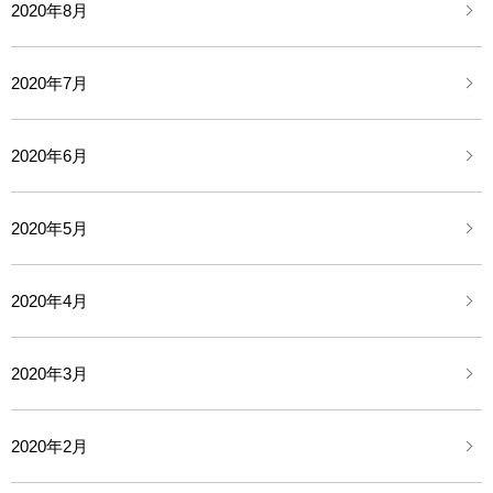
2020年8月
2020年7月
2020年6月
2020年5月
2020年4月
2020年3月
2020年2月