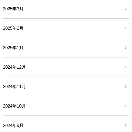
2025年3月
2025年2月
2025年1月
2024年12月
2024年11月
2024年10月
2024年9月