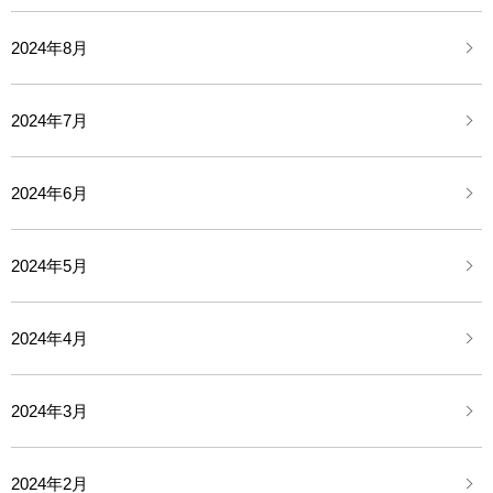
2024年8月
2024年7月
2024年6月
2024年5月
2024年4月
2024年3月
2024年2月