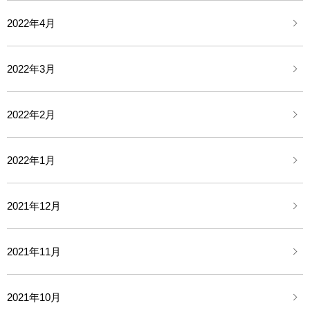
2022年4月
2022年3月
2022年2月
2022年1月
2021年12月
2021年11月
2021年10月