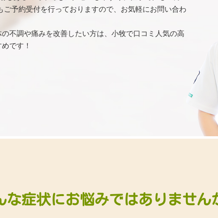
もご予約受付を行っておりますので、お気軽にお問い合わ
体の不調や痛みを改善したい方は、小牧で口コミ人気の高
すめです！
んな症状にお悩みではありません