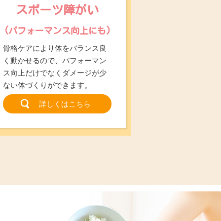
スポーツ障がい
(パフォーマンス向上にも)
骨格ケアにより体をバランス良
く動かせるので、パフォーマン
ス向上だけでなくダメージが少
ない体づくりができます。
詳しくはこちら
！