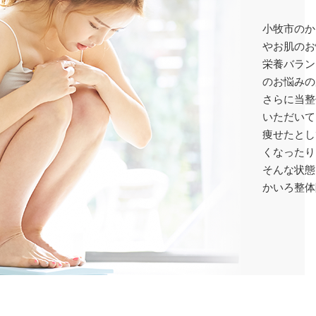
小牧市のか
やお肌のお
栄養バラン
のお悩みの
さらに当整
いただいて
痩せたとし
くなったり
そんな状態
かいろ整体