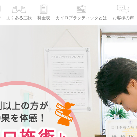
P
よくある症状
料金表
カイロプラクティックとは
お客様の声