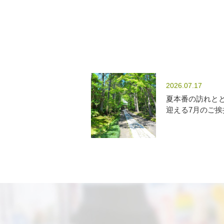
2026.07.17
夏本番の訪れと
迎える7月のご挨